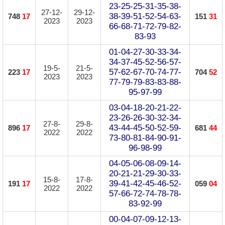
23-25-25-31-35-38-
27-12-
29-12-
38-39-51-52-54-63-
748
17
151
31
2023
2023
66-68-71-72-79-82-
83-93
01-04-27-30-33-34-
34-37-45-52-56-57-
19-5-
21-5-
57-62-67-70-74-77-
223
17
704
52
2023
2023
77-79-79-83-83-88-
95-97-99
03-04-18-20-21-22-
23-26-26-30-32-34-
27-8-
29-8-
43-44-45-50-52-59-
896
17
681
44
2022
2022
73-80-81-84-90-91-
96-98-99
04-05-06-08-09-14-
20-21-21-29-30-33-
15-8-
17-8-
39-41-42-45-46-52-
191
17
059
04
2022
2022
57-66-72-74-78-78-
83-92-99
00-04-07-09-12-13-