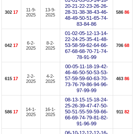
01-01-03-05-14-18-
20-21-22-23-26-26-
11-9-
13-9-
28-31-38-38-43-46-
302
17
586
86
2025
2025
48-49-50-51-65-74-
83-84-86
01-02-05-12-13-14-
22-24-25-35-41-48-
6-2-
8-2-
53-58-59-62-64-66-
042
17
706
68
2025
2025
67-68-68-70-71-74-
78-91-99
00-05-11-18-19-42-
46-46-50-50-53-53-
2-2-
4-2-
57-59-59-60-63-70-
615
17
463
86
2025
2025
73-76-79-86-94-96-
97-99-99
08-13-15-15-18-24-
25-26-39-47-47-50-
14-1-
16-1-
50-51-55-59-59-66-
586
17
911
82
2025
2025
66-69-74-79-81-82-
91-96-99
06-10-12-12-12-16-