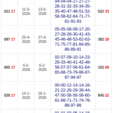
04-04-04-27-27-27-
28-31-32-33-34-35-
11-5-
13-5-
35-40-47-48-51-52-
521
17
522
33
2026
2026
58-58-62-64-71-77-
81-91-93
05-05-08-08-17-20-
27-28-28-30-41-43-
25-4-
27-4-
45-46-48-53-62-63-
087
17
382
28
2026
2026
71-75-77-81-84-85-
86-89-91
02-07-09-10-14-23-
29-33-40-41-42-48-
4-2-
6-2-
56-57-57-58-61-64-
065
17
102
68
2026
2026
65-68-73-79-86-87-
87-94-97
00-00-12-14-14-16-
21-22-26-29-39-44-
14-1-
16-1-
47-50-56-56-56-60-
028
17
845
22
2026
2026
61-68-71-71-74-76-
88-97-99