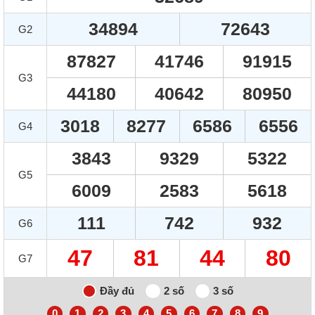
34894
72643
G2
87827
41746
91915
G3
44180
40642
80950
3018
8277
6586
6556
G4
3843
9329
5322
G5
6009
2583
5618
111
742
932
G6
47
81
44
80
G7
0
1
2
3
4
5
6
7
8
9