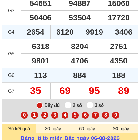
54651
94887
15060
G3
50406
53504
17720
2654
6120
9919
3406
G4
6318
8204
2751
G5
9801
4706
4350
113
884
188
G6
35
69
95
89
G7
0
1
2
3
4
5
6
7
8
9
Sổ kết quả
30 ngày
60 ngày
90 ngày
Bảng lô tô miền Bắc ngày 06-08-2026