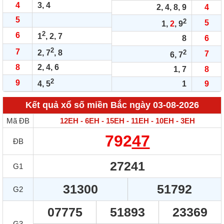
4
3, 4
2, 4, 8, 9
4
5
2
5
1,
2
, 9
2
6
1
, 2, 7
8
6
2
7
2
2, 7
, 8
7
6, 7
8
2, 4, 6
1, 7
8
2
9
1
9
4, 5
Kết quả xổ số miền Bắc ngày 03-08-2026
Mã ĐB
12EH - 6EH - 15EH - 11EH - 10EH - 3EH
792
47
ĐB
27241
G1
31300
51792
G2
07775
51893
23369
G3