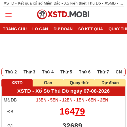
XSTD - Kết quả xổ số Miền Bắc - XS kiến thiết Thủ Đô - XSMB - SXMB
TRANG CHỦ
LÔ GAN
DỰ ĐOÁN
SỔ KẾT QUẢ
QUAY TH
Thứ 2
Thứ 3
Thứ 4
Thứ 5
Thứ 6
Thứ 7
CN
XSTD
Gan
Quay thử
Dự đoán
XSTD - Xổ Số Thủ Đô ngày 07-08-2026
Mã ĐB
13EN - 5EN - 12EN - 1EN - 6EN - 2EN
164
79
ĐB
32689
G1