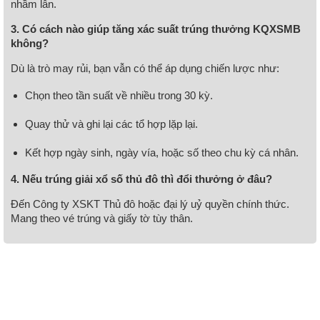
nhầm lẫn.
3. Có cách nào giúp tăng xác suất trúng thưởng KQXSMB
không?
Dù là trò may rủi, bạn vẫn có thể áp dụng chiến lược như:
Chọn theo tần suất về nhiều trong 30 kỳ.
Quay thử và ghi lại các tổ hợp lặp lại.
Kết hợp ngày sinh, ngày vía, hoặc số theo chu kỳ cá nhân.
4. Nếu trúng giải xổ số thủ đô thì đổi thưởng ở đâu?
Đến Công ty XSKT Thủ đô hoặc đại lý uỷ quyền chính thức.
Mang theo vé trúng và giấy tờ tùy thân.