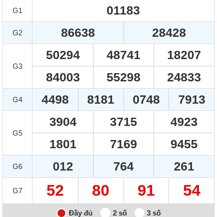
01183
G1
86638
28428
G2
50294
48741
18207
G3
84003
55298
24833
4498
8181
0748
7913
G4
3904
3715
4923
G5
1801
7169
9455
012
764
261
G6
52
80
91
54
G7