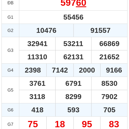
597
60
ĐB
55456
G1
10476
91557
G2
32941
53211
66869
G3
11310
62131
21652
2398
7142
2000
9166
G4
3761
6791
8530
G5
3118
8299
7902
418
593
705
G6
75
18
95
83
G7