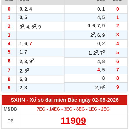
0
0, 2, 4
0, 1
0
1
0, 5
4, 5
1
2
2
0, 6, 7, 9
2
2
3
, 4, 5
, 9
2
3
3
2
, 6, 9
4
1, 6,
7
0, 2
4
5
1, 7
2
2
5
1, 2
, 7
2
6
4, 8
6
2, 3, 9
2
4
, 5
7
7
2, 5
8
8
8
6, 8
2
9
9
2, 3
2, 6
SXHN - Xổ số đài miền Bắc ngày 02-08-2026
Mã ĐB
7EG - 14EG - 3EG - 8EG - 1EG - 2EG
119
09
ĐB