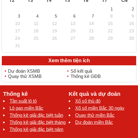
T2
T3
T4
T5
T6
T7
CN
1
2
8
9
3
4
5
6
7
10
11
12
13
14
15
16
17
18
19
20
21
22
23
24
25
26
27
28
29
30
31
Xem thêm tiện ích
Dự đoán XSMB
Sổ kết quả
Quay thử XSMB
Thống kê GĐB
Thống kê
Kết quả và dự đoán
Tần suất lô tô
Xổ số thủ đô
Lô gan miền Bắc
Xổ số miền Bắc 30 ngày
Thống kê giải đặc biệt tuần
Quay thử miền Bắc
Thống kê giải đặc biệt tháng
Dự đoán miền Bắc
Thống kê giải đặc biệt năm