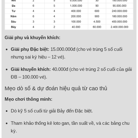
Giải phụ và khuyến khích:
Giải phụ Đặc biệt:
15.000.000đ (cho vé trùng 5 số cuối
nhưng sai ký hiệu – 12 vé).
Giải khuyến khích:
40.000đ (cho vé trúng 2 số cuối của giải
ĐB – 100.000 vé).
Mẹo dò số & dự đoán hiệu quả từ cao thủ
Mẹo chơi thông minh:
Dò kỹ 5 số cuối từ giải Bảy đến Đặc biệt.
Tham khảo thống kê loto gan, tần suất về, và các bảng chu
kỳ.