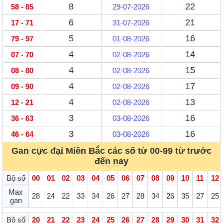
8
22
58 - 85
29-07-2026
6
21
17 - 71
31-07-2026
5
16
79 - 97
01-08-2026
4
14
07 - 70
02-08-2026
4
15
08 - 80
02-08-2026
4
17
09 - 90
02-08-2026
4
13
12 - 21
02-08-2026
3
16
36 - 63
03-08-2026
3
16
46 - 64
03-08-2026
Gan cực đại Miền Bắc các số từ 00-99 từ trước
đến nay
Bộ số
00
01
02
03
04
05
06
07
08
09
10
11
12
Max
28
24
22
33
34
26
27
28
34
26
35
27
25
gan
Bộ số
20
21
22
23
24
25
26
27
28
29
30
31
32