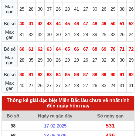
Max
25
28
30
37
26
28
41
27
30
26
29
38
26
gan
Bộ số
40
41
42
43
44
45
46
47
48
49
50
51
52
Max
31
32
32
30
30
34
28
29
39
25
32
26
24
gan
Bộ số
60
61
62
63
64
65
66
67
68
69
70
71
72
Max
28
35
29
30
26
29
29
26
27
32
30
30
29
gan
Bộ số
80
81
82
83
84
85
86
87
88
89
90
91
92
Max
40
27
26
27
37
32
28
27
26
33
24
31
31
gan
Thống kê giải đặc biệt Miền Bắc lâu chưa về nhất tính
đến ngày hôm nay
Bộ số
Ngày ra gần đây
Số ngày gan
531
98
17-02-2025
436
58
23-05-2025