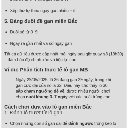
Xếp thứ tự theo ngày gan nhiều – ít
5. Bảng đuôi đề gan miền Bắc
Đuôi số từ 0–9
Ngày ra gần nhất và số ngày gan
Tất cả dữ liệu được cập nhật mỗi ngày sau giờ quay số (18h30)
– đảm bảo độ chính xác và tiện lợi cao.
Ví dụ: Phân tích thực tế lô gan MB
Ngày 29/05/2025, lô 36 đang gan 29 ngày, trong khi
gan cực đại của nó là 32. Điều này cho thấy lô 36
sắp chạm ngưỡng dễ về
, được nhiều người chơi
chọn
nuôi khung 3–7 ngày
với xác suất trúng cao.
Cách chơi dựa vào lô gan miền Bắc
1. Đánh lô trượt từ lô gan
Chọn những con số gan dài để
đánh ngược
trong kèo lô