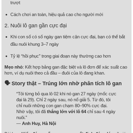
trượt
Cách chơi an toàn, hiệu quả cao cho người mới
2. Nuôi lô gan gần cực đại
Khi con số có số ngày gan tiệm cận cực đại, bạn có thể bắt
đầu nuôi khung 3–7 ngày
Tỷ lệ “hồi phục” trong giai đoạn này thường cao hơn
Mẹo nhỏ
: Kết hợp bảng gan đặc biệt và lô đơn để xác suất cao
hơn, ví dụ nuôi theo cả đầu – đuôi của lô đang khan.
🗣️
Story thật – Trúng lớn nhờ phân tích lô gan
“Tôi từng bỏ qua lô 02 khi nó gan 27 ngày (mốc cực
đại là 29). Chỉ 2 ngày sau, nó nổ giải 5. Từ đó, tôi
chỉ nuôi những con gan chạm 80–90% cực đại.
Nhờ vậy, tôi đã
thắng lớn với lô 64
chỉ sau 4 ngày
nuôi.”
—
Anh Huy, Hà Nội