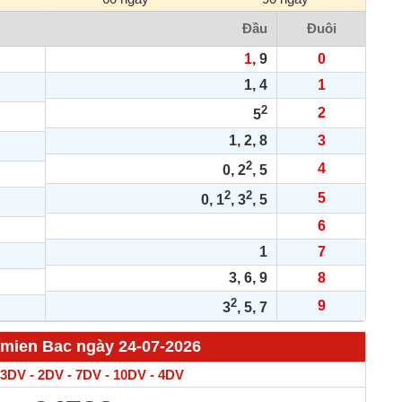
Đầu
Đuôi
1
, 9
0
1, 4
1
2
2
5
1, 2, 8
3
2
4
0, 2
, 5
2
2
5
0, 1
, 3
, 5
6
1
7
3, 6, 9
8
2
9
3
, 5, 7
mien Bac ngày 24-07-2026
 3DV - 2DV - 7DV - 10DV - 4DV