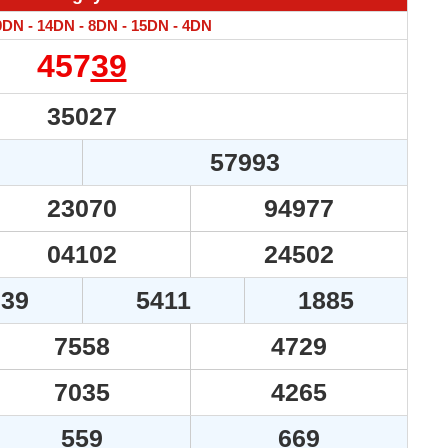
9DN - 14DN - 8DN - 15DN - 4DN
457
39
35027
57993
23070
94977
04102
24502
739
5411
1885
7558
4729
7035
4265
559
669