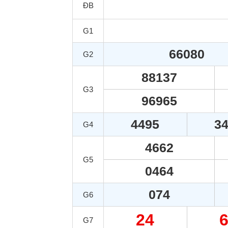
ĐB
G1
66080
G2
88137
G3
96965
4495
3
G4
4662
G5
0464
074
G6
24
G7