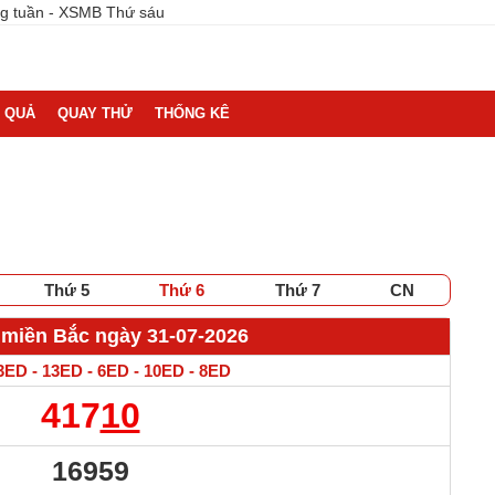
ng tuần - XSMB Thứ sáu
 QUẢ
QUAY THỬ
THỐNG KÊ
Thứ 5
Thứ 6
Thứ 7
CN
 miền Bắc ngày 31-07-2026
3ED - 13ED - 6ED - 10ED - 8ED
417
10
16959