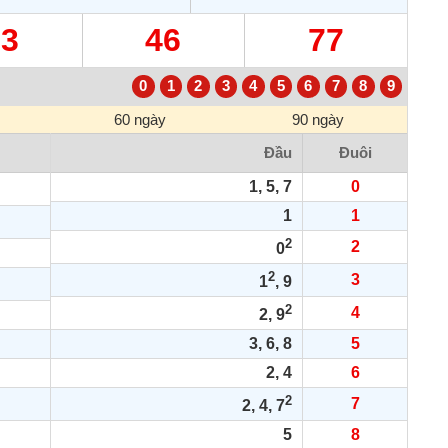
13
46
77
0
1
2
3
4
5
6
7
8
9
60 ngày
90 ngày
Đầu
Đuôi
1, 5, 7
0
1
1
2
2
0
2
3
1
, 9
2
4
2, 9
3, 6, 8
5
2, 4
6
2
7
2, 4, 7
5
8