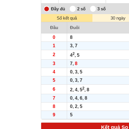
Sổ kết quả
30 ngày
Đầu
Đuôi
0
8
1
3, 7
2
2
4
, 5
3
7,
8
4
0, 3, 5
5
0, 3, 7
2
6
2, 4, 5
, 8
7
0, 4, 6, 8
8
0, 2, 5
9
5
Kết quả So