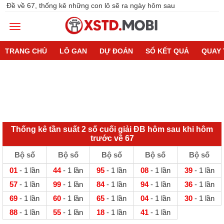
Đề về 67, thống kê những con lô sẽ ra ngày hôm sau
TRANG CHỦ
LÔ GAN
DỰ ĐOÁN
SỔ KẾT QUẢ
QUAY
Thống kê tần suất 2 số cuối giải ĐB hôm sau khi hôm
trước về 67
Bộ số
Bộ số
Bộ số
Bộ số
Bộ số
01
- 1 lần
44
- 1 lần
95
- 1 lần
08
- 1 lần
39
- 1 lần
57
- 1 lần
99
- 1 lần
84
- 1 lần
94
- 1 lần
36
- 1 lần
69
- 1 lần
60
- 1 lần
65
- 1 lần
04
- 1 lần
30
- 1 lần
88
- 1 lần
55
- 1 lần
18
- 1 lần
41
- 1 lần