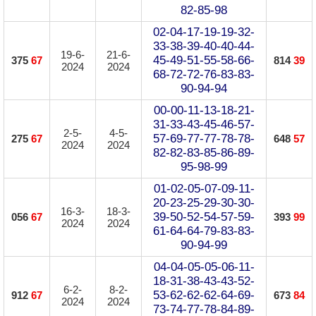
82-85-98
02-04-17-19-19-32-
33-38-39-40-40-44-
19-6-
21-6-
45-49-51-55-58-66-
375
67
814
39
2024
2024
68-72-72-76-83-83-
90-94-94
00-00-11-13-18-21-
31-33-43-45-46-57-
2-5-
4-5-
57-69-77-77-78-78-
275
67
648
57
2024
2024
82-82-83-85-86-89-
95-98-99
01-02-05-07-09-11-
20-23-25-29-30-30-
16-3-
18-3-
39-50-52-54-57-59-
056
67
393
99
2024
2024
61-64-64-79-83-83-
90-94-99
04-04-05-05-06-11-
18-31-38-43-43-52-
6-2-
8-2-
53-62-62-62-64-69-
912
67
673
84
2024
2024
73-74-77-78-84-89-