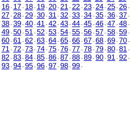
16
17
18
19
20
21
22
23
24
25
26
-
-
-
-
-
-
-
-
-
-
-
27
28
29
30
31
32
33
34
35
36
37
-
-
-
-
-
-
-
-
-
-
-
38
39
40
41
42
43
44
45
46
47
48
-
-
-
-
-
-
-
-
-
-
-
49
50
51
52
53
54
55
56
57
58
59
-
-
-
-
-
-
-
-
-
-
-
60
61
62
63
64
65
66
67
68
69
70
-
-
-
-
-
-
-
-
-
-
-
71
72
73
74
75
76
77
78
79
80
81
-
-
-
-
-
-
-
-
-
-
-
82
83
84
85
86
87
88
89
90
91
92
-
-
-
-
-
-
-
-
-
-
-
93
94
95
96
97
98
99
-
-
-
-
-
-
-