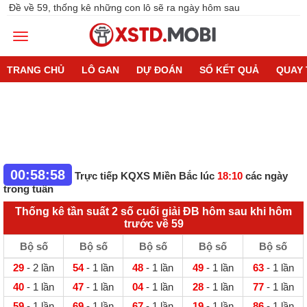
Đề về 59, thống kê những con lô sẽ ra ngày hôm sau
TRANG CHỦ
LÔ GAN
DỰ ĐOÁN
SỔ KẾT QUẢ
QUAY
00:58:57
Trực tiếp KQXS Miền Bắc lúc
18:10
các ngày
trong tuần
Thống kê tần suất 2 số cuối giải ĐB hôm sau khi hôm
trước về 59
Bộ số
Bộ số
Bộ số
Bộ số
Bộ số
29
- 2 lần
54
- 1 lần
48
- 1 lần
49
- 1 lần
63
- 1 lần
40
- 1 lần
47
- 1 lần
04
- 1 lần
28
- 1 lần
77
- 1 lần
59
- 1 lần
69
- 1 lần
67
- 1 lần
19
- 1 lần
86
- 1 lần