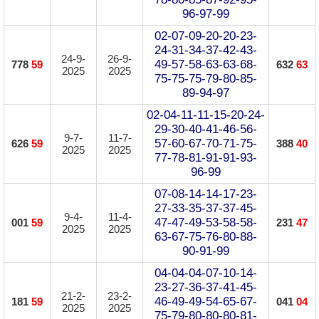
96-97-99
02-07-09-20-20-23-
24-31-34-37-42-43-
24-9-
26-9-
49-57-58-63-63-68-
778
59
632
63
2025
2025
75-75-75-79-80-85-
89-94-97
02-04-11-11-15-20-24-
29-30-40-41-46-56-
9-7-
11-7-
57-60-67-70-71-75-
626
59
388
40
2025
2025
77-78-81-91-91-93-
96-99
07-08-14-14-17-23-
27-33-35-37-37-45-
9-4-
11-4-
47-47-49-53-58-58-
001
59
231
47
2025
2025
63-67-75-76-80-88-
90-91-99
04-04-04-07-10-14-
23-27-36-37-41-45-
21-2-
23-2-
46-49-49-54-65-67-
181
59
041
04
2025
2025
75-79-80-80-80-81-