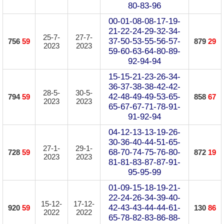
80-83-96
00-01-08-08-17-19-
21-22-24-29-32-34-
25-7-
27-7-
37-50-53-55-56-57-
756
59
879
29
2023
2023
59-60-63-64-80-89-
92-94-94
15-15-21-23-26-34-
36-37-38-38-42-42-
28-5-
30-5-
42-48-49-49-53-65-
794
59
858
67
2023
2023
65-67-67-71-78-91-
91-92-94
04-12-13-13-19-26-
30-36-40-44-51-65-
27-1-
29-1-
68-70-74-75-76-80-
728
59
872
19
2023
2023
81-81-83-87-87-91-
95-95-99
01-09-15-18-19-21-
22-24-26-34-39-40-
15-12-
17-12-
42-43-43-44-44-61-
920
59
130
86
2022
2022
65-78-82-83-86-88-