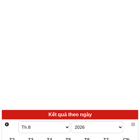
Kết quả theo ngày
T2
T3
T4
T5
T6
T7
CN