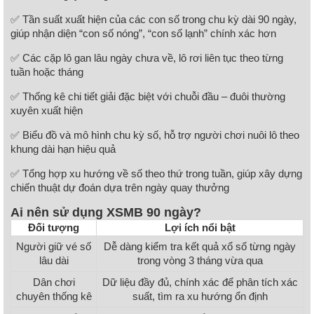
✅ Tần suất xuất hiện của các con số trong chu kỳ dài 90 ngày,
giúp nhận diện “con số nóng”, “con số lạnh” chính xác hơn
✅ Các cặp lô gan lâu ngày chưa về, lô rơi liên tục theo từng
tuần hoặc tháng
✅ Thống kê chi tiết giải đặc biệt với chuỗi đầu – đuôi thường
xuyên xuất hiện
✅ Biểu đồ và mô hình chu kỳ số, hỗ trợ người chơi nuôi lô theo
khung dài hạn hiệu quả
✅ Tổng hợp xu hướng về số theo thứ trong tuần, giúp xây dựng
chiến thuật dự đoán dựa trên ngày quay thưởng
Ai nên sử dụng XSMB 90 ngày?
Đối tượng
Lợi ích nổi bật
Người giữ vé số
Dễ dàng kiểm tra kết quả xổ số từng ngày
lâu dài
trong vòng 3 tháng vừa qua
Dân chơi
Dữ liệu đầy đủ, chính xác để phân tích xác
chuyên thống kê
suất, tìm ra xu hướng ổn định