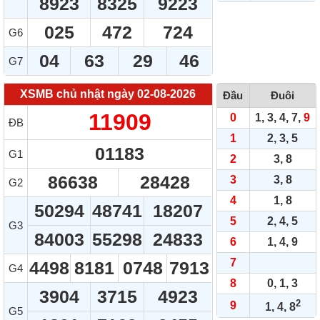
8923
8325
9223
025
472
724
G6
04
63
29
46
G7
XSMB chủ nhật ngày 02-08-2026
Đầu
Đuôi
11909
0
1, 3, 4, 7,
9
ĐB
1
2, 3, 5
01183
G1
2
3, 8
86638
28428
3
3, 8
G2
4
1, 8
50294
48741
18207
5
2, 4, 5
G3
84003
55298
24833
6
1, 4, 9
7
4498
8181
0748
7913
G4
8
0, 1, 3
3904
3715
4923
2
9
1, 4, 8
G5