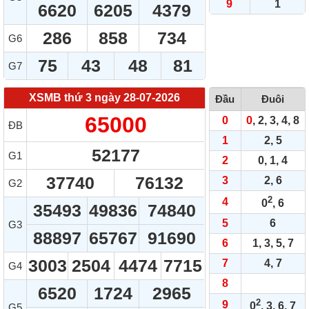
9
1
6620
6205
4379
286
858
734
G6
75
43
48
81
G7
XSMB thứ 3 ngày 28-07-2026
Đầu
Đuôi
65000
0
0
, 2, 3, 4, 8
ĐB
1
2, 5
52177
G1
2
0, 1, 4
37740
76132
3
2, 6
G2
2
4
0
, 6
35493
49836
74840
5
6
G3
88897
65767
91690
6
1, 3, 5, 7
3003
2504
4474
7715
7
4, 7
G4
8
6520
1724
2965
2
9
0
, 3, 6, 7
G5