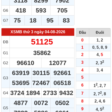
3118
8299
7902
418
593
705
G6
75
18
95
83
G7
XSMB thứ 3 ngày 04-08-2026
Đầu
Đuôi
51125
0
1, 2
ĐB
1
0, 5, 8, 9
35862
G1
2
4,
5
96610
12077
2
3
G2
2, 3
4
3, 4
63919
30115
92661
5
G3
53695
72467
06518
2
6
1
, 2, 7
3724
1894
2733
9432
G4
2
7
2, 7
, 8
8
2, 4, 6
4877
0072
0502
G5
2
9
4, 5