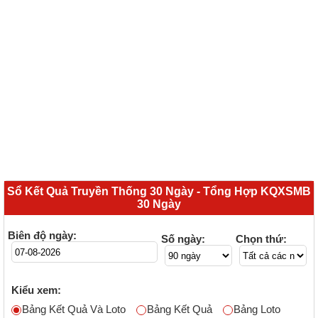
Sổ Kết Quả Truyền Thống 30 Ngày - Tổng Hợp KQXSMB
30 Ngày
Biên độ ngày:
Số ngày:
Chọn thứ:
Kiểu xem:
Bảng Kết Quả Và Loto
Bảng Kết Quả
Bảng Loto