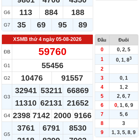
113
884
188
G6
35
69
95
89
G7
XSMB thứ 4 ngày 05-08-2026
Đầu
Đuôi
59760
0
0, 2, 5
ĐB
3
1
0, 1, 8
55456
G1
2
10476
91557
G2
3
0, 1
4
1, 2
32941
53211
66869
5
2, 6, 7
G3
11310
62131
21652
6
0
, 1, 6, 9
2398
7142
2000
9166
7
5, 6
G4
8
3
3761
6791
8530
9
1, 3, 5, 8, 9
G5