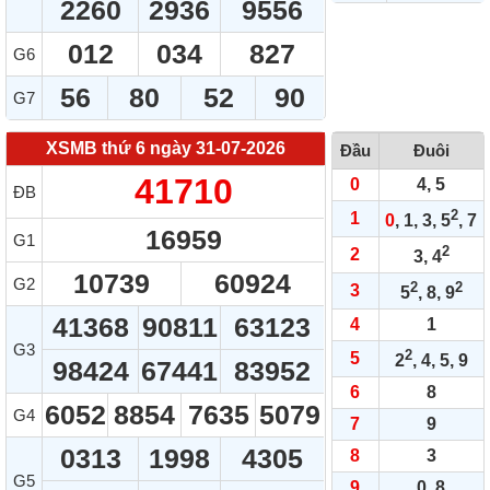
2260
2936
9556
012
034
827
G6
56
80
52
90
G7
XSMB thứ 6 ngày 31-07-2026
Đầu
Đuôi
41710
0
4, 5
ĐB
2
1
0
, 1, 3, 5
, 7
16959
G1
2
2
3, 4
10739
60924
G2
2
2
3
5
, 8, 9
41368
90811
63123
4
1
G3
2
5
2
, 4, 5, 9
98424
67441
83952
6
8
6052
8854
7635
5079
G4
7
9
0313
1998
4305
8
3
G5
9
0, 8