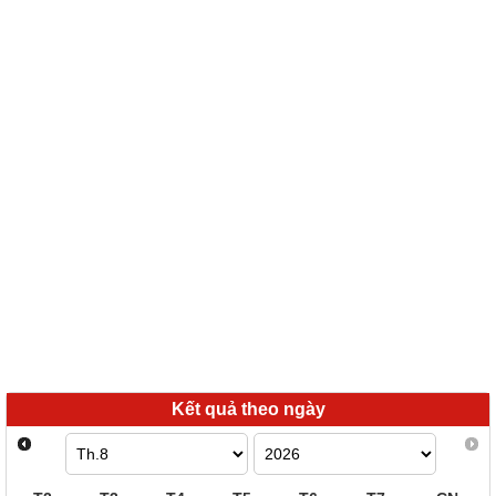
Kết quả theo ngày