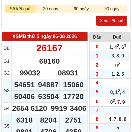
Sổ kết quả
30 ngày
60 ngày
90 ngày
Xem kết quả
XSMB thứ 5 ngày 06-08-2026
Đầu
Đuôi
26167
2
3
0
1, 4
, 6
ĐB
1
3, 8, 9
68160
G1
2
2
0
99032
08931
G2
3
1, 2, 5
4
54651
94887
15060
G3
2
5
0, 1
, 4
50406
53504
17720
2
6
0
,
7
, 9
2654
6120
9919
3406
G4
7
6318
8204
2751
8
4, 7, 8, 9
G5
9
5
9801
4706
4350