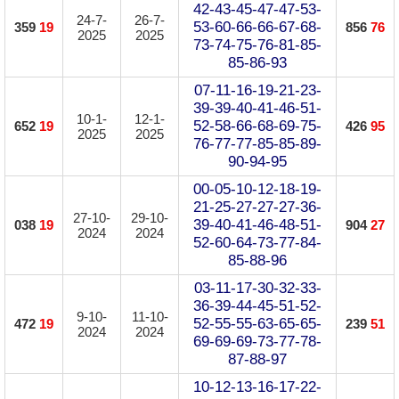
42-43-45-47-47-53-
24-7-
26-7-
53-60-66-66-67-68-
359
19
856
76
2025
2025
73-74-75-76-81-85-
85-86-93
07-11-16-19-21-23-
39-39-40-41-46-51-
10-1-
12-1-
52-58-66-68-69-75-
652
19
426
95
2025
2025
76-77-77-85-85-89-
90-94-95
00-05-10-12-18-19-
21-25-27-27-27-36-
27-10-
29-10-
39-40-41-46-48-51-
038
19
904
27
2024
2024
52-60-64-73-77-84-
85-88-96
03-11-17-30-32-33-
36-39-44-45-51-52-
9-10-
11-10-
52-55-55-63-65-65-
472
19
239
51
2024
2024
69-69-69-73-77-78-
87-88-97
10-12-13-16-17-22-