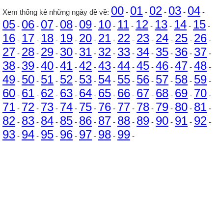
00
01
02
03
04
Xem thống kê những ngày đề về:
-
-
-
-
-
05
06
07
08
09
10
11
12
13
14
15
-
-
-
-
-
-
-
-
-
-
-
16
17
18
19
20
21
22
23
24
25
26
-
-
-
-
-
-
-
-
-
-
-
27
28
29
30
31
32
33
34
35
36
37
-
-
-
-
-
-
-
-
-
-
-
38
39
40
41
42
43
44
45
46
47
48
-
-
-
-
-
-
-
-
-
-
-
49
50
51
52
53
54
55
56
57
58
59
-
-
-
-
-
-
-
-
-
-
-
60
61
62
63
64
65
66
67
68
69
70
-
-
-
-
-
-
-
-
-
-
-
71
72
73
74
75
76
77
78
79
80
81
-
-
-
-
-
-
-
-
-
-
-
82
83
84
85
86
87
88
89
90
91
92
-
-
-
-
-
-
-
-
-
-
-
93
94
95
96
97
98
99
-
-
-
-
-
-
-