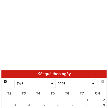
Kết quả theo ngày
T2
T3
T4
T5
T6
T7
CN
1
2
3
4
5
6
7
8
9