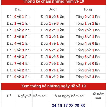
Thống kê chạm những hôm về
19
Đầu
Đuôi
Tổng
Đầu
0
về
1
lần
Đuôi
0
về
3
lần
Tổng
0
về
1
lần
Đầu
1
về
1
lần
Đuôi
1
về
3
lần
Tổng
1
về
1
lần
Đầu
2
về
2
lần
Đuôi
2
về
0
lần
Tổng
2
về
1
lần
Đầu
3
về
0
lần
Đuôi
3
về
1
lần
Tổng
3
về
1
lần
Đầu
4
về
1
lần
Đuôi
4
về
1
lần
Tổng
4
về
6
lần
Đầu
5
về
3
lần
Đuôi
5
về
2
lần
Tổng
5
về
1
lần
Đầu
6
về
3
lần
Đuôi
6
về
5
lần
Tổng
6
về
4
lần
Đầu
7
về
4
lần
Đuôi
7
về
2
lần
Tổng
7
về
0
lần
Đầu
8
về
2
lần
Đuôi
8
về
1
lần
Tổng
8
về
1
lần
Đầu
9
về
3
lần
Đuôi
9
về
2
lần
Tổng
9
về
4
lần
Xem thống kê những ngày đề về 19
Đề hôm
Đề
Ngày về
Hôm sau
Lô ra ngày hôm sau
sau
04-16-17-28-29-33-