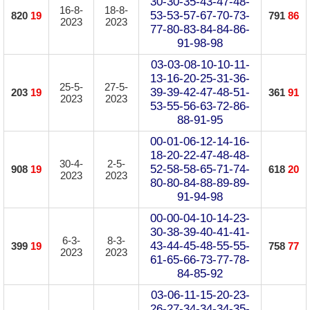
30-30-35-43-47-48-
16-8-
18-8-
53-53-57-67-70-73-
820
19
791
86
2023
2023
77-80-83-84-84-86-
91-98-98
03-03-08-10-10-11-
13-16-20-25-31-36-
25-5-
27-5-
39-39-42-47-48-51-
203
19
361
91
2023
2023
53-55-56-63-72-86-
88-91-95
00-01-06-12-14-16-
18-20-22-47-48-48-
30-4-
2-5-
52-58-58-65-71-74-
908
19
618
20
2023
2023
80-80-84-88-89-89-
91-94-98
00-00-04-10-14-23-
30-38-39-40-41-41-
6-3-
8-3-
43-44-45-48-55-55-
399
19
758
77
2023
2023
61-65-66-73-77-78-
84-85-92
03-06-11-15-20-23-
26-27-34-34-34-35-