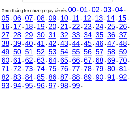
00
01
02
03
04
Xem thống kê những ngày đề về:
-
-
-
-
-
05
06
07
08
09
10
11
12
13
14
15
-
-
-
-
-
-
-
-
-
-
-
16
17
18
19
20
21
22
23
24
25
26
-
-
-
-
-
-
-
-
-
-
-
27
28
29
30
31
32
33
34
35
36
37
-
-
-
-
-
-
-
-
-
-
-
38
39
40
41
42
43
44
45
46
47
48
-
-
-
-
-
-
-
-
-
-
-
49
50
51
52
53
54
55
56
57
58
59
-
-
-
-
-
-
-
-
-
-
-
60
61
62
63
64
65
66
67
68
69
70
-
-
-
-
-
-
-
-
-
-
-
71
72
73
74
75
76
77
78
79
80
81
-
-
-
-
-
-
-
-
-
-
-
82
83
84
85
86
87
88
89
90
91
92
-
-
-
-
-
-
-
-
-
-
-
93
94
95
96
97
98
99
-
-
-
-
-
-
-