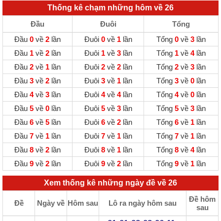
Thống kê chạm những hôm về
26
Đầu
Đuôi
Tổng
Đầu
0
về
2
lần
Đuôi
0
về
1
lần
Tổng
0
về
3
lần
Đầu
1
về
2
lần
Đuôi
1
về
3
lần
Tổng
1
về
4
lần
Đầu
2
về
1
lần
Đuôi
2
về
2
lần
Tổng
2
về
3
lần
Đầu
3
về
2
lần
Đuôi
3
về
1
lần
Tổng
3
về
0
lần
Đầu
4
về
3
lần
Đuôi
4
về
4
lần
Tổng
4
về
0
lần
Đầu
5
về
0
lần
Đuôi
5
về
3
lần
Tổng
5
về
3
lần
Đầu
6
về
5
lần
Đuôi
6
về
2
lần
Tổng
6
về
1
lần
Đầu
7
về
1
lần
Đuôi
7
về
1
lần
Tổng
7
về
1
lần
Đầu
8
về
2
lần
Đuôi
8
về
1
lần
Tổng
8
về
4
lần
Đầu
9
về
2
lần
Đuôi
9
về
2
lần
Tổng
9
về
1
lần
Xem thống kê những ngày đề về 26
Đề hôm
Đề
Ngày về
Hôm sau
Lô ra ngày hôm sau
sau