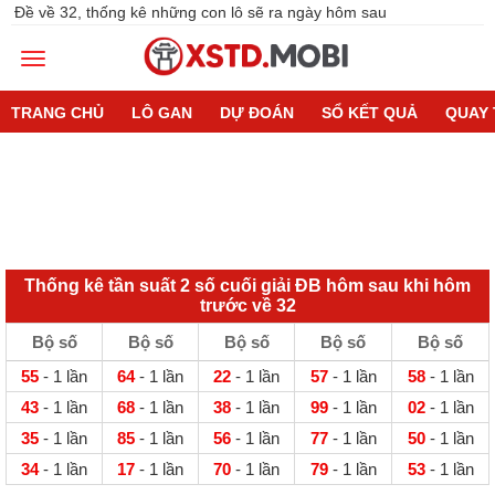
Đề về 32, thống kê những con lô sẽ ra ngày hôm sau
TRANG CHỦ
LÔ GAN
DỰ ĐOÁN
SỔ KẾT QUẢ
QUAY
Thống kê tần suất 2 số cuối giải ĐB hôm sau khi hôm
trước về 32
Bộ số
Bộ số
Bộ số
Bộ số
Bộ số
55
- 1 lần
64
- 1 lần
22
- 1 lần
57
- 1 lần
58
- 1 lần
43
- 1 lần
68
- 1 lần
38
- 1 lần
99
- 1 lần
02
- 1 lần
35
- 1 lần
85
- 1 lần
56
- 1 lần
77
- 1 lần
50
- 1 lần
34
- 1 lần
17
- 1 lần
70
- 1 lần
79
- 1 lần
53
- 1 lần