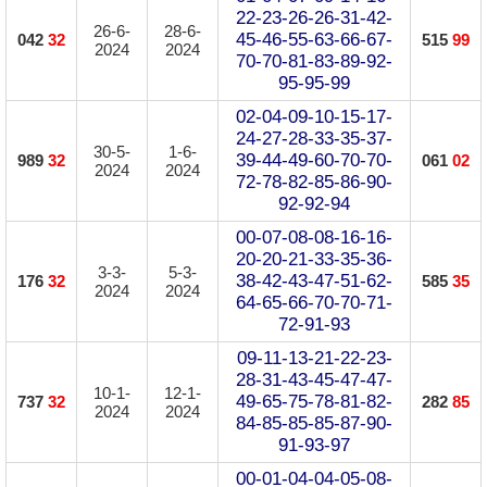
22-23-26-26-31-42-
26-6-
28-6-
45-46-55-63-66-67-
042
32
515
99
2024
2024
70-70-81-83-89-92-
95-95-99
02-04-09-10-15-17-
24-27-28-33-35-37-
30-5-
1-6-
39-44-49-60-70-70-
989
32
061
02
2024
2024
72-78-82-85-86-90-
92-92-94
00-07-08-08-16-16-
20-20-21-33-35-36-
3-3-
5-3-
38-42-43-47-51-62-
176
32
585
35
2024
2024
64-65-66-70-70-71-
72-91-93
09-11-13-21-22-23-
28-31-43-45-47-47-
10-1-
12-1-
49-65-75-78-81-82-
737
32
282
85
2024
2024
84-85-85-85-87-90-
91-93-97
00-01-04-04-05-08-