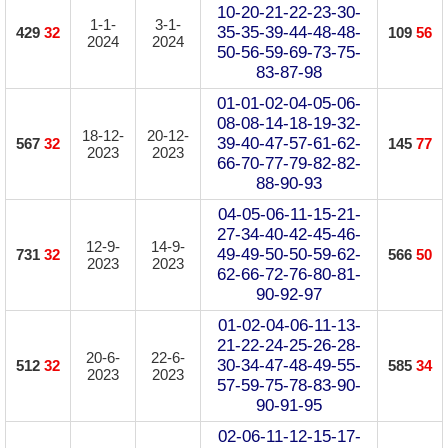
10-20-21-22-23-30-
1-1-
3-1-
35-35-39-44-48-48-
429
32
109
56
2024
2024
50-56-59-69-73-75-
83-87-98
01-01-02-04-05-06-
08-08-14-18-19-32-
18-12-
20-12-
39-40-47-57-61-62-
567
32
145
77
2023
2023
66-70-77-79-82-82-
88-90-93
04-05-06-11-15-21-
27-34-40-42-45-46-
12-9-
14-9-
49-49-50-50-59-62-
731
32
566
50
2023
2023
62-66-72-76-80-81-
90-92-97
01-02-04-06-11-13-
21-22-24-25-26-28-
20-6-
22-6-
30-34-47-48-49-55-
512
32
585
34
2023
2023
57-59-75-78-83-90-
90-91-95
02-06-11-12-15-17-