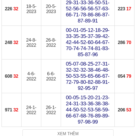
29-31-33-36-50-51-
18-5-
20-5-
52-56-56-56-57-63-
226
32
223
17
2023
2023
66-71-78-86-86-87-
87-89-91
00-01-05-12-18-29-
33-35-35-37-39-42-
24-8-
26-8-
42-44-52-60-64-67-
248
32
286
70
2022
2022
70-74-74-74-81-83-
85-87-96
05-07-08-25-27-31-
32-32-32-38-46-48-
4-6-
6-6-
50-53-55-65-66-67-
608
32
054
79
2022
2022
72-79-80-82-88-91-
92-95-97
00-05-15-20-21-23-
24-31-33-36-38-38-
24-1-
26-1-
44-50-52-53-58-59-
971
32
206
53
2022
2022
66-67-68-76-89-89-
97-98-99
XEM THÊM