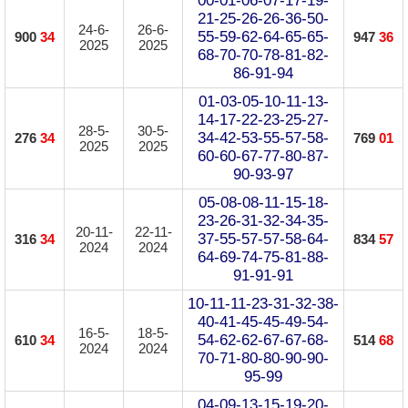
00-01-06-07-17-19-
21-25-26-26-36-50-
24-6-
26-6-
55-59-62-64-65-65-
900
34
947
36
2025
2025
68-70-70-78-81-82-
86-91-94
01-03-05-10-11-13-
14-17-22-23-25-27-
28-5-
30-5-
34-42-53-55-57-58-
276
34
769
01
2025
2025
60-60-67-77-80-87-
90-93-97
05-08-08-11-15-18-
23-26-31-32-34-35-
20-11-
22-11-
37-55-57-57-58-64-
316
34
834
57
2024
2024
64-69-74-75-81-88-
91-91-91
10-11-11-23-31-32-38-
40-41-45-45-49-54-
16-5-
18-5-
54-62-62-67-67-68-
610
34
514
68
2024
2024
70-71-80-80-90-90-
95-99
04-09-13-15-19-20-