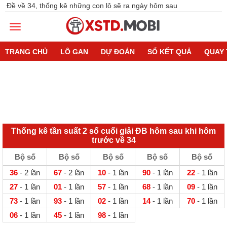
Đề về 34, thống kê những con lô sẽ ra ngày hôm sau
TRANG CHỦ
LÔ GAN
DỰ ĐOÁN
SỔ KẾT QUẢ
QUAY
Thống kê tần suất 2 số cuối giải ĐB hôm sau khi hôm
trước về 34
Bộ số
Bộ số
Bộ số
Bộ số
Bộ số
36
- 2 lần
67
- 2 lần
10
- 1 lần
90
- 1 lần
22
- 1 lần
27
- 1 lần
01
- 1 lần
57
- 1 lần
68
- 1 lần
09
- 1 lần
73
- 1 lần
93
- 1 lần
02
- 1 lần
14
- 1 lần
70
- 1 lần
06
- 1 lần
45
- 1 lần
98
- 1 lần