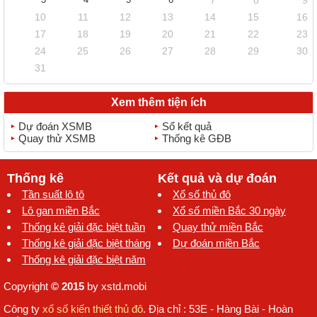
10
11
12
13
14
15
16
17
18
19
20
21
22
23
24
25
26
27
28
29
30
31
Xem thêm tiện ích
Dự đoán XSMB
Sổ kết quả
Quay thử XSMB
Thống kê GĐB
Thống kê
Kết quả và dự đoán
Tần suất lô tô
Xổ số thủ đô
Lô gan miền Bắc
Xổ số miền Bắc 30 ngày
Thống kê giải đặc biệt tuần
Quay thử miền Bắc
Thống kê giải đặc biệt tháng
Dự đoán miền Bắc
Thống kê giải đặc biệt năm
Copyright
© 2015
by xstd.mobi
Công ty
xổ số kiến thiết thủ đô
. Địa chỉ : 53E - Hàng Bài - Hoàn