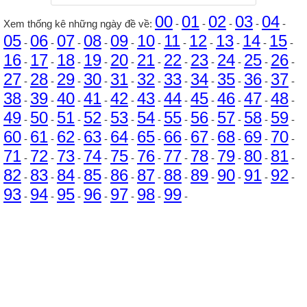
00
01
02
03
04
Xem thống kê những ngày đề về:
-
-
-
-
-
05
06
07
08
09
10
11
12
13
14
15
-
-
-
-
-
-
-
-
-
-
-
16
17
18
19
20
21
22
23
24
25
26
-
-
-
-
-
-
-
-
-
-
-
27
28
29
30
31
32
33
34
35
36
37
-
-
-
-
-
-
-
-
-
-
-
38
39
40
41
42
43
44
45
46
47
48
-
-
-
-
-
-
-
-
-
-
-
49
50
51
52
53
54
55
56
57
58
59
-
-
-
-
-
-
-
-
-
-
-
60
61
62
63
64
65
66
67
68
69
70
-
-
-
-
-
-
-
-
-
-
-
71
72
73
74
75
76
77
78
79
80
81
-
-
-
-
-
-
-
-
-
-
-
82
83
84
85
86
87
88
89
90
91
92
-
-
-
-
-
-
-
-
-
-
-
93
94
95
96
97
98
99
-
-
-
-
-
-
-