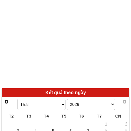
Kết quả theo ngày
T2
T3
T4
T5
T6
T7
CN
1
2
8
9
3
4
5
6
7