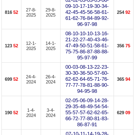
02-02-03-03-05-06-
09-10-17-19-30-34-
27-8-
29-8-
42-45-45-56-58-61-
816
52
254
92
2025
2025
61-62-76-84-89-92-
96-97-98
08-10-10-10-13-16-
21-22-27-40-43-46-
12-1-
14-1-
47-49-50-51-58-61-
123
52
356
75
2025
2025
75-75-86-87-88-88-
95-97-99
00-03-08-13-22-23-
30-30-36-50-57-60-
24-4-
26-4-
62-62-64-65-71-76-
699
52
365
94
2024
2024
77-77-78-81-88-90-
94-95-98
02-05-06-09-14-28-
29-35-48-49-54-54-
1-4-
3-4-
55-57-57-62-62-65-
190
52
629
09
2024
2024
66-72-77-80-81-83-
86-87-91
07-10-11-14-19-28-