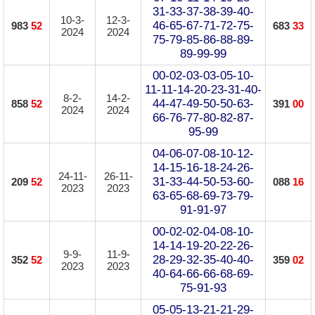
31-33-37-38-39-40-
10-3-
12-3-
46-65-67-71-72-75-
983
52
683
33
2024
2024
75-79-85-86-88-89-
89-99-99
00-02-03-03-05-10-
11-11-14-20-23-31-40-
8-2-
14-2-
44-47-49-50-50-63-
858
52
391
00
2024
2024
66-76-77-80-82-87-
95-99
04-06-07-08-10-12-
14-15-16-18-24-26-
24-11-
26-11-
31-33-44-50-53-60-
209
52
088
16
2023
2023
63-65-68-69-73-79-
91-91-97
00-02-02-04-08-10-
14-14-19-20-22-26-
9-9-
11-9-
28-29-32-35-40-40-
352
52
359
02
2023
2023
40-64-66-66-68-69-
75-91-93
05-05-13-21-21-29-