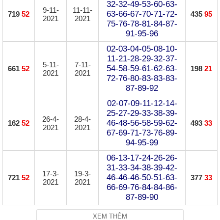
32-32-49-53-60-63-
9-11-
11-11-
63-66-67-70-71-72-
719
52
435
95
2021
2021
75-76-78-81-84-87-
91-95-96
02-03-04-05-08-10-
11-21-28-29-32-37-
5-11-
7-11-
54-58-59-61-62-63-
661
52
198
21
2021
2021
72-76-80-83-83-83-
87-89-92
02-07-09-11-12-14-
25-27-29-33-38-39-
26-4-
28-4-
46-48-56-58-59-62-
162
52
493
33
2021
2021
67-69-71-73-76-89-
94-95-99
06-13-17-24-26-26-
31-33-34-38-39-42-
17-3-
19-3-
46-46-46-50-51-63-
721
52
377
33
2021
2021
66-69-76-84-84-86-
87-89-90
XEM THÊM