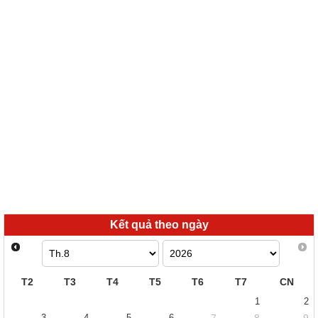
Kết quả theo ngày
T2
T3
T4
T5
T6
T7
CN
1
2
7
8
9
3
4
5
6