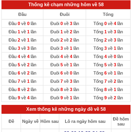
Thống kê chạm những hôm về
58
Đầu
Đuôi
Tổng
Đầu
0
về
0
lần
Đuôi
0
về
3
lần
Tổng
0
về
4
lần
Đầu
1
về
1
lần
Đuôi
1
về
2
lần
Tổng
1
về
3
lần
Đầu
2
về
1
lần
Đuôi
2
về
2
lần
Tổng
2
về
3
lần
Đầu
3
về
3
lần
Đuôi
3
về
1
lần
Tổng
3
về
1
lần
Đầu
4
về
4
lần
Đuôi
4
về
4
lần
Tổng
4
về
0
lần
Đầu
5
về
2
lần
Đuôi
5
về
1
lần
Tổng
5
về
3
lần
Đầu
6
về
2
lần
Đuôi
6
về
0
lần
Tổng
6
về
1
lần
Đầu
7
về
1
lần
Đuôi
7
về
3
lần
Tổng
7
về
2
lần
Đầu
8
về
2
lần
Đuôi
8
về
3
lần
Tổng
8
về
1
lần
Đầu
9
về
4
lần
Đuôi
9
về
1
lần
Tổng
9
về
2
lần
Xem thống kê những ngày đề về 58
Đề hôm
Đề
Ngày về
Hôm sau
Lô ra ngày hôm sau
sau