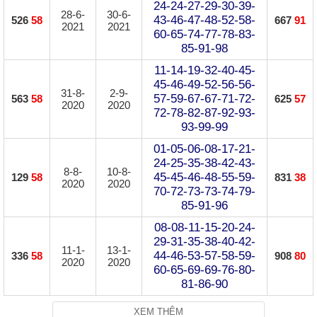
24-24-27-29-30-39-
28-6-
30-6-
43-46-47-48-52-58-
526
58
667
91
2021
2021
60-65-74-77-78-83-
85-91-98
11-14-19-32-40-45-
45-46-49-52-56-56-
31-8-
2-9-
57-59-67-67-71-72-
563
58
625
57
2020
2020
72-78-82-87-92-93-
93-99-99
01-05-06-08-17-21-
24-25-35-38-42-43-
8-8-
10-8-
45-45-46-48-55-59-
129
58
831
38
2020
2020
70-72-73-73-74-79-
85-91-96
08-08-11-15-20-24-
29-31-35-38-40-42-
11-1-
13-1-
44-46-53-57-58-59-
336
58
908
80
2020
2020
60-65-69-69-76-80-
81-86-90
XEM THÊM