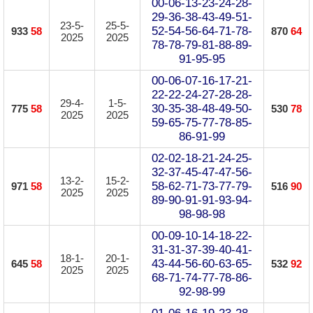
00-06-13-23-24-28-
29-36-38-43-49-51-
23-5-
25-5-
52-54-56-64-71-78-
933
58
870
64
2025
2025
78-78-79-81-88-89-
91-95-95
00-06-07-16-17-21-
22-22-24-27-28-28-
29-4-
1-5-
30-35-38-48-49-50-
775
58
530
78
2025
2025
59-65-75-77-78-85-
86-91-99
02-02-18-21-24-25-
32-37-45-47-47-56-
13-2-
15-2-
58-62-71-73-77-79-
971
58
516
90
2025
2025
89-90-91-91-93-94-
98-98-98
00-09-10-14-18-22-
31-31-37-39-40-41-
18-1-
20-1-
43-44-56-60-63-65-
645
58
532
92
2025
2025
68-71-74-77-78-86-
92-98-99