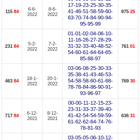
17-19-23-25-30-35-
6-6-
8-6-
41-46-51-58-59-60-
115
84
875
25
2022
2022
63-70-74-84-90-94-
95-95-99
01-01-02-04-06-10-
11-16-26-27-28-29-
5-2-
7-2-
31-32-33-40-48-52-
231
84
761
01
2022
2022
54-60-61-64-64-65-
85-88-97
03-06-08-25-30-33-
35-38-41-43-46-53-
18-1-
20-1-
54-58-58-60-61-68-
463
84
769
30
2022
2022
78-78-84-86-90-91-
93-96-97
00-00-11-12-15-23-
23-31-33-37-39-40-
6-12-
8-12-
41-42-54-54-59-59-
717
84
636
31
2021
2021
61-62-62-64-74-76-
78-81-93
03-05-05-06-10-12-