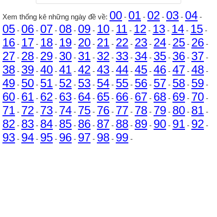
00
01
02
03
04
Xem thống kê những ngày đề về:
-
-
-
-
-
05
06
07
08
09
10
11
12
13
14
15
-
-
-
-
-
-
-
-
-
-
-
16
17
18
19
20
21
22
23
24
25
26
-
-
-
-
-
-
-
-
-
-
-
27
28
29
30
31
32
33
34
35
36
37
-
-
-
-
-
-
-
-
-
-
-
38
39
40
41
42
43
44
45
46
47
48
-
-
-
-
-
-
-
-
-
-
-
49
50
51
52
53
54
55
56
57
58
59
-
-
-
-
-
-
-
-
-
-
-
60
61
62
63
64
65
66
67
68
69
70
-
-
-
-
-
-
-
-
-
-
-
71
72
73
74
75
76
77
78
79
80
81
-
-
-
-
-
-
-
-
-
-
-
82
83
84
85
86
87
88
89
90
91
92
-
-
-
-
-
-
-
-
-
-
-
93
94
95
96
97
98
99
-
-
-
-
-
-
-