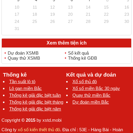
10
11
12
13
14
15
16
17
18
19
20
21
22
23
24
25
26
27
28
29
30
31
Xem thêm tiện ích
Dự đoán XSMB
Sổ kết quả
Quay thử XSMB
Thống kê GĐB
Thống kê
Kết quả và dự đoán
Tần suất lô tô
Xổ số thủ đô
Lô gan miền Bắc
Xổ số miền Bắc 30 ngày
Thống kê giải đặc biệt tuần
Quay thử miền Bắc
Thống kê giải đặc biệt tháng
Dự đoán miền Bắc
Thống kê giải đặc biệt năm
Copyright
© 2015
by xstd.mobi
Công ty
xổ số kiến thiết thủ đô
. Địa chỉ : 53E - Hàng Bài - Hoàn