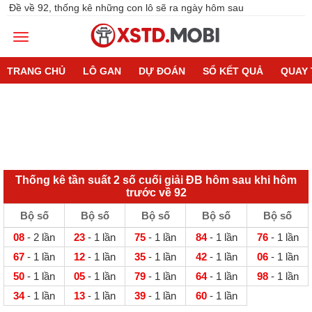
Đề về 92, thống kê những con lô sẽ ra ngày hôm sau
TRANG CHỦ
LÔ GAN
DỰ ĐOÁN
SỔ KẾT QUẢ
QUAY
Thống kê tần suất 2 số cuối giải ĐB hôm sau khi hôm
trước về 92
Bộ số
Bộ số
Bộ số
Bộ số
Bộ số
08
- 2 lần
23
- 1 lần
75
- 1 lần
84
- 1 lần
76
- 1 lần
67
- 1 lần
12
- 1 lần
35
- 1 lần
42
- 1 lần
06
- 1 lần
50
- 1 lần
05
- 1 lần
79
- 1 lần
64
- 1 lần
98
- 1 lần
34
- 1 lần
13
- 1 lần
39
- 1 lần
60
- 1 lần