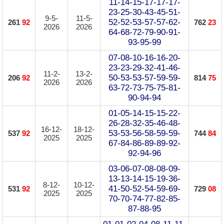
11-14-15-17-17-17-
23-25-30-43-45-51-
9-5-
11-5-
52-52-53-57-57-62-
261
92
762
23
2026
2026
64-68-72-79-90-91-
93-95-99
07-08-10-16-16-20-
23-23-29-32-41-46-
11-2-
13-2-
50-53-53-57-59-59-
206
92
814
75
2026
2026
63-72-73-75-75-81-
90-94-94
01-05-14-15-15-22-
26-28-32-35-46-48-
16-12-
18-12-
53-53-56-58-59-59-
537
92
744
84
2025
2025
67-84-86-89-89-92-
92-94-96
03-06-07-08-08-09-
13-13-14-15-19-36-
8-12-
10-12-
41-50-52-54-59-69-
531
92
729
08
2025
2025
70-70-74-77-82-85-
87-88-95