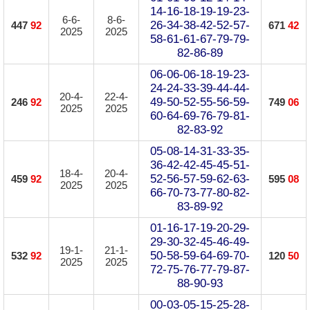
14-16-18-19-19-23-
6-6-
8-6-
26-34-38-42-52-57-
447
92
671
42
2025
2025
58-61-61-67-79-79-
82-86-89
06-06-06-18-19-23-
24-24-33-39-44-44-
20-4-
22-4-
49-50-52-55-56-59-
246
92
749
06
2025
2025
60-64-69-76-79-81-
82-83-92
05-08-14-31-33-35-
36-42-42-45-45-51-
18-4-
20-4-
52-56-57-59-62-63-
459
92
595
08
2025
2025
66-70-73-77-80-82-
83-89-92
01-16-17-19-20-29-
29-30-32-45-46-49-
19-1-
21-1-
50-58-59-64-69-70-
532
92
120
50
2025
2025
72-75-76-77-79-87-
88-90-93
00-03-05-15-25-28-