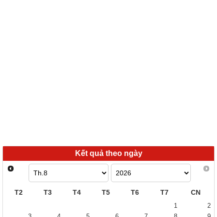
Kết quả theo ngày
T2
T3
T4
T5
T6
T7
CN
1
2
3
4
5
6
7
8
9