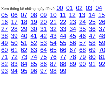
00
01
02
03
04
Xem thống kê những ngày đề về:
-
-
-
-
-
05
06
07
08
09
10
11
12
13
14
15
-
-
-
-
-
-
-
-
-
-
-
16
17
18
19
20
21
22
23
24
25
26
-
-
-
-
-
-
-
-
-
-
-
27
28
29
30
31
32
33
34
35
36
37
-
-
-
-
-
-
-
-
-
-
-
38
39
40
41
42
43
44
45
46
47
48
-
-
-
-
-
-
-
-
-
-
-
49
50
51
52
53
54
55
56
57
58
59
-
-
-
-
-
-
-
-
-
-
-
60
61
62
63
64
65
66
67
68
69
70
-
-
-
-
-
-
-
-
-
-
-
71
72
73
74
75
76
77
78
79
80
81
-
-
-
-
-
-
-
-
-
-
-
82
83
84
85
86
87
88
89
90
91
92
-
-
-
-
-
-
-
-
-
-
-
93
94
95
96
97
98
99
-
-
-
-
-
-
-