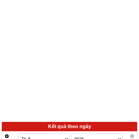
Kết quả theo ngày