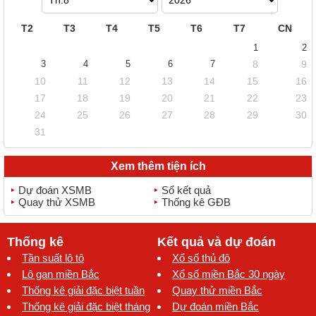
T2
T3
T4
T5
T6
T7
CN
1
2
8
9
3
4
5
6
7
10
11
12
13
14
15
16
17
18
19
20
21
22
23
24
25
26
27
28
29
30
31
Xem thêm tiện ích
Dự đoán XSMB
Sổ kết quả
Quay thử XSMB
Thống kê GĐB
Thống kê
Kết quả và dự đoán
Tần suất lô tô
Xổ số thủ đô
Lô gan miền Bắc
Xổ số miền Bắc 30 ngày
Thống kê giải đặc biệt tuần
Quay thử miền Bắc
Thống kê giải đặc biệt tháng
Dự đoán miền Bắc