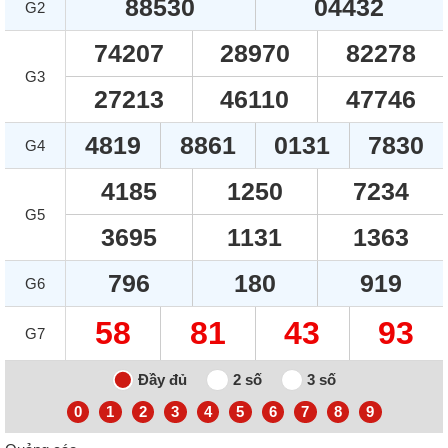
88530
04432
G2
74207
28970
82278
G3
27213
46110
47746
4819
8861
0131
7830
G4
4185
1250
7234
G5
3695
1131
1363
796
180
919
G6
58
81
43
93
G7
0
1
2
3
4
5
6
7
8
9