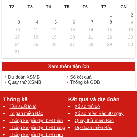
T2
T3
T4
T5
T6
T7
CN
1
2
9
3
4
5
6
7
8
10
11
12
13
14
15
16
17
18
19
20
21
22
23
24
25
26
27
28
29
30
31
Xem thêm tiện ích
Dự đoán XSMB
Sổ kết quả
Quay thử XSMB
Thống kê GĐB
Thống kê
Kết quả và dự đoán
Tần suất lô tô
Xổ số thủ đô
Lô gan miền Bắc
Xổ số miền Bắc 30 ngày
Thống kê giải đặc biệt tuần
Quay thử miền Bắc
Thống kê giải đặc biệt tháng
Dự đoán miền Bắc
Thống kê giải đặc biệt năm