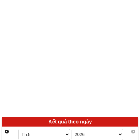
Kết quả theo ngày