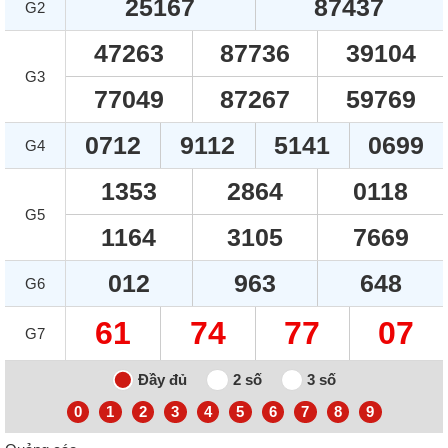
25167
87437
G2
47263
87736
39104
G3
77049
87267
59769
0712
9112
5141
0699
G4
1353
2864
0118
G5
1164
3105
7669
012
963
648
G6
61
74
77
07
G7
0
1
2
3
4
5
6
7
8
9