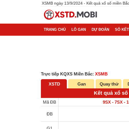
XSMB ngày 13/9/2024 - Kết quả xổ số miền Bắ
TRANG CHỦ
LÔ GAN
DỰ ĐOÁN
SỔ KẾT
Trực tiếp KQXS Miền Bắc:
XSMB
XSTD
Gan
Quay thử
Kết quả xổ số
Mã ĐB
9SX - 7SX - 
ĐB
G1