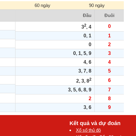
60 ngày
90 ngày
Đầu
Đuôi
2
0
3
, 4
0, 1
1
0
2
0, 1, 5, 9
3
4, 6
4
3, 7, 8
5
2
6
2, 3, 8
3, 5, 6, 8, 9
7
2
8
3, 6
9
Kết quả và dự đoán
Xổ số thủ đô