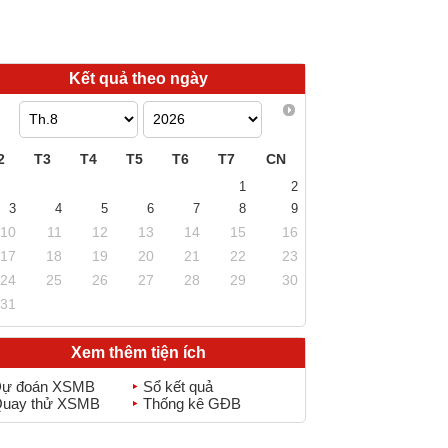
Kết quả theo ngày
2
T3
T4
T5
T6
T7
CN
1
2
3
4
5
6
7
8
9
10
11
12
13
14
15
16
17
18
19
20
21
22
23
24
25
26
27
28
29
30
31
Xem thêm tiện ích
ự đoán XSMB
Sổ kết quả
uay thử XSMB
Thống kê GĐB