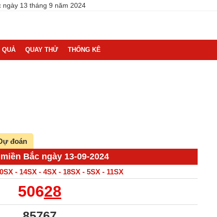
c ngày 13 tháng 9 năm 2024
 QUẢ
QUAY THỬ
THỐNG KÊ
Dự đoán
 miền Bắc ngày 13-09-2024
10SX - 14SX - 4SX - 18SX - 5SX - 11SX
506
28
85767