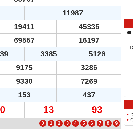
11987
19411
45336
69557
16197
T
039
3385
5126
9175
3286
9330
7269
153
437
30
13
93
D
Q
0
1
2
3
4
5
6
7
8
9