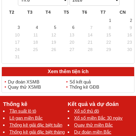
T2
T3
T4
T5
T6
T7
CN
1
2
7
8
9
3
4
5
6
10
11
12
13
14
15
16
17
18
19
20
21
22
23
24
25
26
27
28
29
30
31
Xem thêm tiện ích
Dự đoán XSMB
Sổ kết quả
Quay thử XSMB
Thống kê GĐB
Thống kê
Kết quả và dự đoán
Tần suất lô tô
Xổ số thủ đô
Lô gan miền Bắc
Xổ số miền Bắc 30 ngày
Thống kê giải đặc biệt tuần
Quay thử miền Bắc
Thống kê giải đặc biệt tháng
Dự đoán miền Bắc