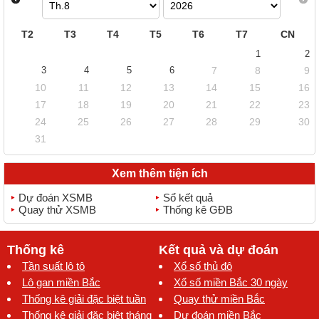
T2
T3
T4
T5
T6
T7
CN
1
2
7
8
9
3
4
5
6
10
11
12
13
14
15
16
17
18
19
20
21
22
23
24
25
26
27
28
29
30
31
Xem thêm tiện ích
Dự đoán XSMB
Sổ kết quả
Quay thử XSMB
Thống kê GĐB
Thống kê
Kết quả và dự đoán
Tần suất lô tô
Xổ số thủ đô
Lô gan miền Bắc
Xổ số miền Bắc 30 ngày
Thống kê giải đặc biệt tuần
Quay thử miền Bắc
Thống kê giải đặc biệt tháng
Dự đoán miền Bắc