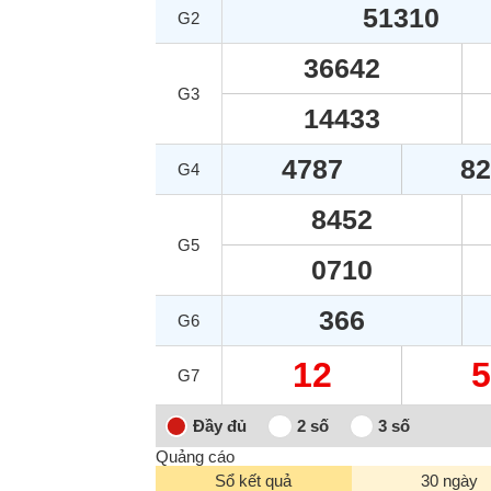
51310
G2
36642
G3
14433
4787
8
G4
8452
G5
0710
366
G6
12
G7
Quảng cáo
Sổ kết quả
30 ngày