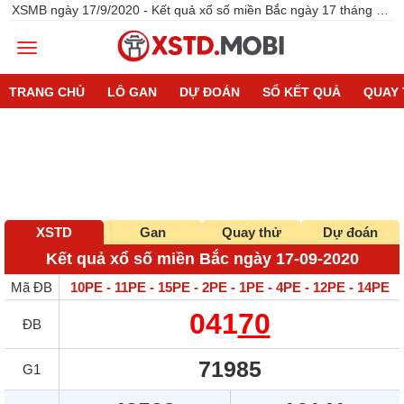
XSMB ngày 17/9/2020 - Kết quả xổ số miền Bắc ngày 17 tháng 9 năm 2020
TRANG CHỦ
LÔ GAN
DỰ ĐOÁN
SỔ KẾT QUẢ
QUAY
XSTD
Gan
Quay thử
Dự đoán
Kết quả xổ số miền Bắc ngày 17-09-2020
Mã ĐB
10PE - 11PE - 15PE - 2PE - 1PE - 4PE - 12PE - 14PE
041
70
ĐB
71985
G1