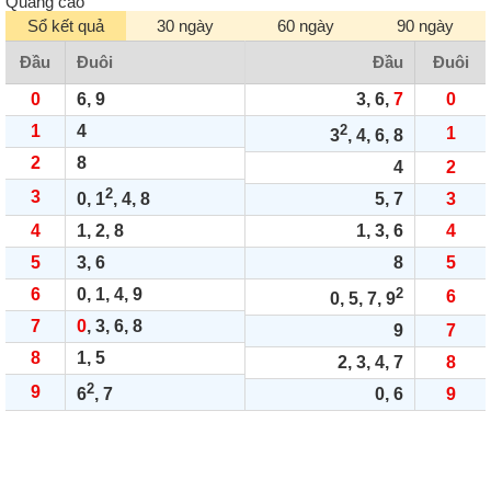
Quảng cáo
Sổ kết quả
30 ngày
60 ngày
90 ngày
Đầu
Đuôi
Đầu
Đuôi
0
6, 9
3, 6,
7
0
1
4
2
1
3
, 4, 6, 8
2
8
4
2
2
3
5, 7
3
0, 1
, 4, 8
4
1, 2, 8
1, 3, 6
4
5
3, 6
8
5
6
0, 1, 4, 9
2
6
0, 5, 7, 9
7
0
, 3, 6, 8
9
7
8
1, 5
2, 3, 4, 7
8
2
9
0, 6
9
6
, 7