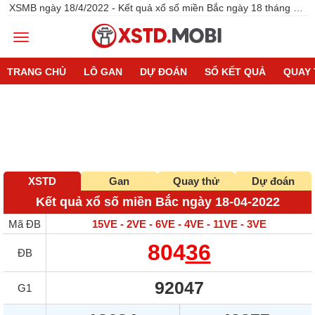
XSMB ngày 18/4/2022 - Kết quả xổ số miền Bắc ngày 18 tháng 4 năm 2022
TRANG CHỦ
LÔ GAN
DỰ ĐOÁN
SỔ KẾT QUẢ
QUAY
XSTD
Gan
Quay thử
Dự đoán
Kết quả xổ số miền Bắc ngày 18-04-2022
Mã ĐB
15VE - 2VE - 6VE - 4VE - 11VE - 3VE
804
36
ĐB
92047
G1