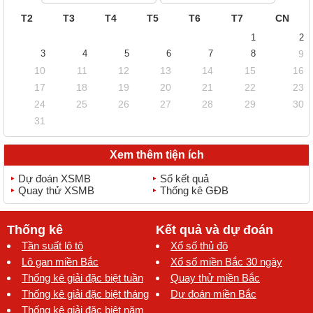
T2
T3
T4
T5
T6
T7
CN
1
2
9
3
4
5
6
7
8
10
11
12
13
14
15
16
17
18
19
20
21
22
23
24
25
26
27
28
29
30
31
Xem thêm tiện ích
Dự đoán XSMB
Sổ kết quả
Quay thử XSMB
Thống kê GĐB
Thống kê
Kết quả và dự đoán
Tần suất lô tô
Xổ số thủ đô
Lô gan miền Bắc
Xổ số miền Bắc 30 ngày
Thống kê giải đặc biệt tuần
Quay thử miền Bắc
Thống kê giải đặc biệt tháng
Dự đoán miền Bắc
Thống kê giải đặc biệt năm