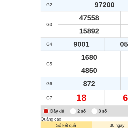
97200
G2
47558
G3
15892
9001
0
G4
1680
G5
4850
872
G6
18
G7
Quảng cáo
Sổ kết quả
30 ngày