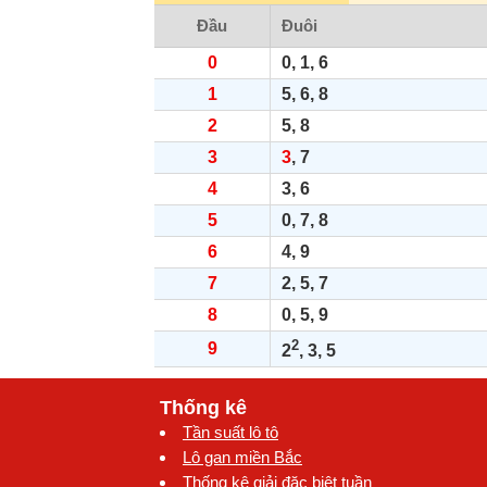
Đầu
Đuôi
0
0, 1, 6
1
5, 6, 8
2
5, 8
3
3
, 7
4
3, 6
5
0, 7, 8
6
4, 9
7
2, 5, 7
8
0, 5, 9
2
9
2
, 3, 5
Thống kê
Tần suất lô tô
Lô gan miền Bắc
Thống kê giải đặc biệt tuần