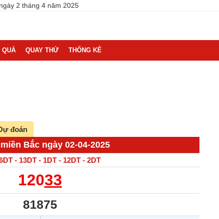
 ngày 2 tháng 4 năm 2025
 QUẢ
QUAY THỬ
THỐNG KÊ
Dự đoán
 miền Bắc ngày 02-04-2025
6DT - 13DT - 1DT - 12DT - 2DT
120
33
81875