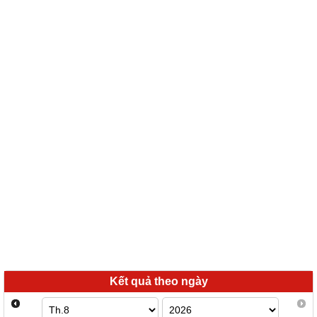
Kết quả theo ngày