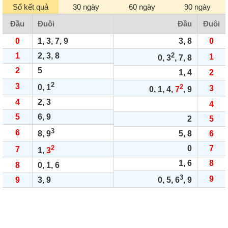
Sổ kết quả
30 ngày
60 ngày
90 ngày
Đầu
Đuôi
Đầu
Đuôi
0
1, 3, 7, 9
3, 8
0
1
2, 3, 8
2
1
0, 3
, 7, 8
2
5
1, 4
2
2
3
2
0, 1
3
0, 1, 4,
7
, 9
4
2, 3
4
5
6, 9
2
5
3
6
5, 8
6
8, 9
2
0
7
7
1,
3
1, 6
8
8
0, 1, 6
3
9
9
3, 9
0, 5, 6
, 9