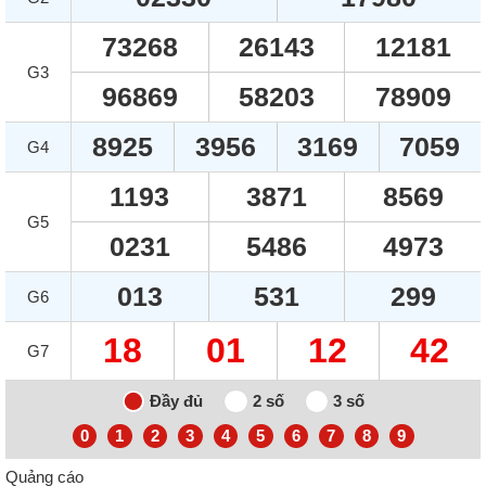
73268
26143
12181
G3
96869
58203
78909
8925
3956
3169
7059
G4
1193
3871
8569
G5
0231
5486
4973
013
531
299
G6
18
01
12
42
G7
0
1
2
3
4
5
6
7
8
9
Quảng cáo