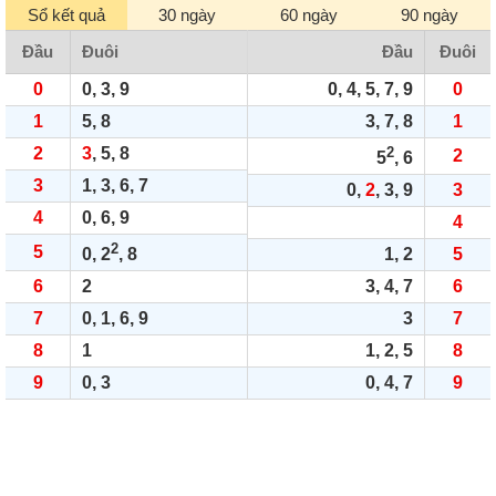
Sổ kết quả
30 ngày
60 ngày
90 ngày
Đầu
Đuôi
Đầu
Đuôi
0
0, 3, 9
0, 4, 5, 7, 9
0
1
5, 8
3, 7, 8
1
2
3
, 5, 8
2
2
5
, 6
3
1, 3, 6, 7
0,
2
, 3, 9
3
4
0, 6, 9
4
2
5
1, 2
5
0, 2
, 8
6
2
3, 4, 7
6
7
0, 1, 6, 9
3
7
8
1
1, 2, 5
8
9
0, 3
0, 4, 7
9