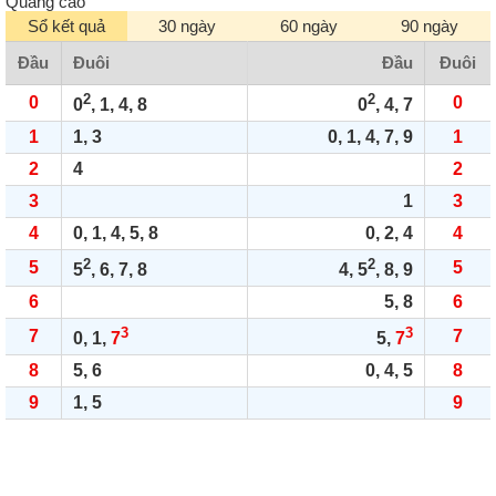
Quảng cáo
Sổ kết quả
30 ngày
60 ngày
90 ngày
Đầu
Đuôi
Đầu
Đuôi
2
2
0
0
0
, 1, 4, 8
0
, 4, 7
1
1, 3
0, 1, 4, 7, 9
1
2
4
2
3
1
3
4
0, 1, 4, 5, 8
0, 2, 4
4
2
2
5
5
5
, 6, 7, 8
4, 5
, 8, 9
6
5, 8
6
3
3
7
7
0, 1,
7
5,
7
8
5, 6
0, 4, 5
8
9
1, 5
9