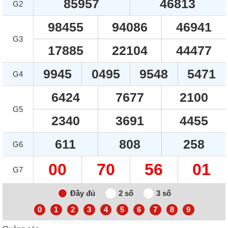
85957
46813
G2
98455
94086
46941
G3
17885
22104
44477
9945
0495
9548
5471
G4
6424
7677
2100
G5
2340
3691
4455
611
808
258
G6
00
70
56
01
G7
0
1
2
3
4
5
6
7
8
9