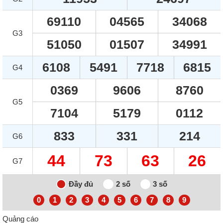
69110
04565
34068
G3
51050
01507
34991
6108
5491
7718
6815
G4
0369
9606
8760
G5
7104
5179
0112
833
331
214
G6
44
73
63
26
G7
0
1
2
3
4
5
6
7
8
9
Quảng cáo