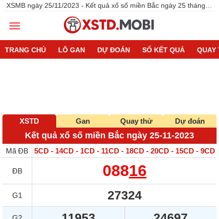
XSMB ngày 25/11/2023 - Kết quả xổ số miền Bắc ngày 25 tháng 11 năm 2023
TRANG CHỦ
LÔ GAN
DỰ ĐOÁN
SỔ KẾT QUẢ
QUAY
XSTD
Gan
Quay thử
Dự đoán
Kết quả xổ số miền Bắc ngày 25-11-2023
Mã ĐB
5CD - 14CD - 1CD - 11CD - 18CD - 20CD - 15CD - 9CD
088
16
ĐB
27324
G1
11953
24697
G2