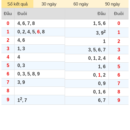
Sổ kết quả
30 ngày
60 ngày
90 ngày
Đầu
Đuôi
Đầu
Đuôi
0
4, 6, 7, 8
1, 5, 6
0
1
0, 2, 4, 5,
6
, 8
2
1
3, 9
2
4, 6
1
2
3
1, 3
3, 5, 6, 7
3
4
4
0, 1, 2, 4
4
5
0, 3
1, 6
5
6
0, 3, 5, 8, 9
0,
1
, 2
6
7
3, 9
0, 9
7
8
0, 1, 6
8
2
9
6, 7
9
1
, 7