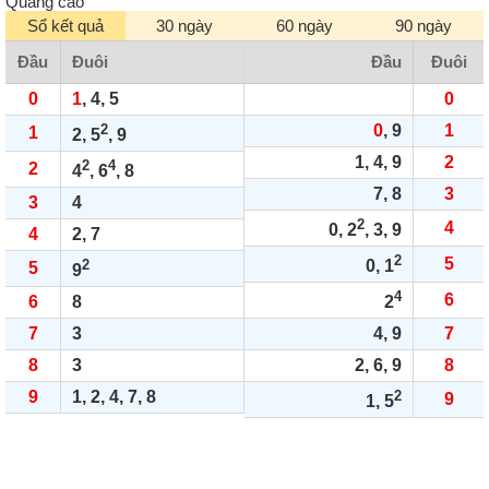
Quảng cáo
Sổ kết quả
30 ngày
60 ngày
90 ngày
Đầu
Đuôi
Đầu
Đuôi
0
1
, 4, 5
0
2
0
, 9
1
1
2, 5
, 9
1, 4, 9
2
2
4
2
4
, 6
, 8
7, 8
3
3
4
2
4
0, 2
, 3, 9
4
2, 7
2
5
2
0, 1
5
9
4
6
6
8
2
7
3
4, 9
7
8
3
2, 6, 9
8
9
1, 2, 4, 7, 8
2
9
1, 5