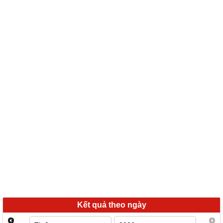
Kết quả theo ngày