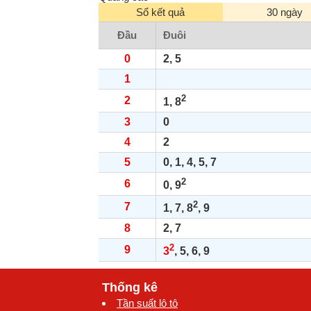
Sổ kết quả
30 ngày
Đầu
Đuôi
0
2, 5
1
2
2
1, 8
3
0
4
2
5
0, 1, 4, 5, 7
2
6
0, 9
2
7
1, 7, 8
, 9
8
2, 7
2
9
3
, 5, 6, 9
Thống kê
Tần suất lô tô