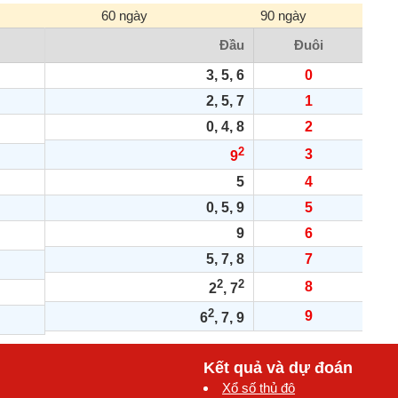
60 ngày
90 ngày
Đầu
Đuôi
3, 5, 6
0
2, 5, 7
1
0, 4, 8
2
2
3
9
5
4
0, 5, 9
5
9
6
5, 7, 8
7
2
2
8
2
, 7
2
9
6
, 7, 9
Kết quả và dự đoán
Xổ số thủ đô