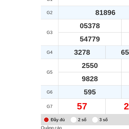
81896
G2
05378
G3
54779
3278
6
G4
2550
G5
9828
595
G6
57
G7
Quảng cáo