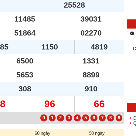
25528
11485
39031
51864
02270
085
1150
4819
T
6500
1331
5653
8899
308
910
38
96
66
0
1
2
3
4
5
6
7
8
9
D
Q
60 ngày
90 ngày