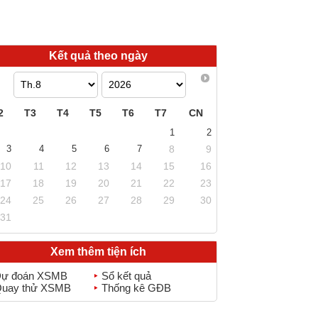
Kết quả theo ngày
2
T3
T4
T5
T6
T7
CN
1
2
8
9
3
4
5
6
7
10
11
12
13
14
15
16
17
18
19
20
21
22
23
24
25
26
27
28
29
30
31
Xem thêm tiện ích
ự đoán XSMB
Sổ kết quả
uay thử XSMB
Thống kê GĐB