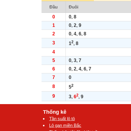
Đầu
Đuôi
0
0, 8
1
0, 2, 9
2
0, 4, 6, 8
2
3
1
, 8
4
5
0, 3, 7
6
0, 2, 4, 6, 7
7
0
2
8
5
2
9
3,
6
, 9
Thống kê
Tần suất lô tô
Lô gan miền Bắc