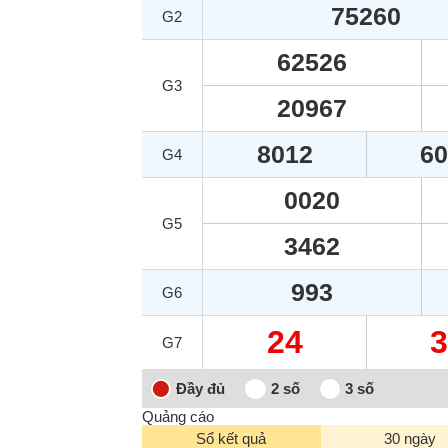
75260
G2
62526
G3
20967
8012
6
G4
0020
G5
3462
993
G6
24
G7
Quảng cáo
Sổ kết quả
30 ngày