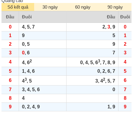
Quảng cáo
Sổ kết quả
30 ngày
60 ngày
90 ngày
Đầu
Đuôi
Đầu
Đuôi
0
4, 5, 7
2,
3
, 9
0
1
9
5
1
2
0, 5
9
2
3
0
, 6
7
3
2
3
4
4
4, 6
0, 4, 5, 6
, 7, 8, 9
5
1, 4, 6
0, 2, 6, 7
5
3
2
6
6
4
, 5
3, 4
, 5, 7
7
3, 4, 5, 6
0
7
8
4
8
9
0, 2, 4, 9
1, 9
9