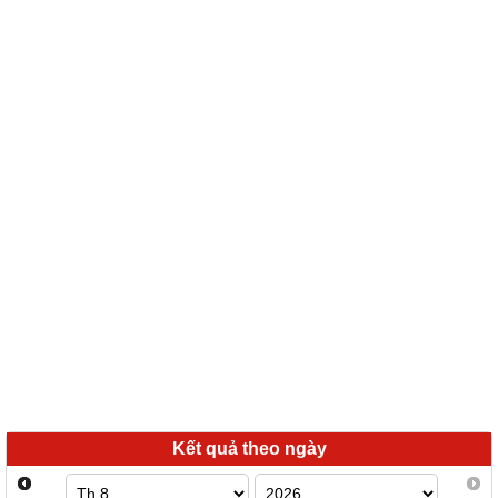
Kết quả theo ngày