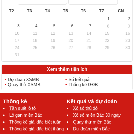
T2
T3
T4
T5
T6
T7
CN
1
2
8
9
3
4
5
6
7
10
11
12
13
14
15
16
17
18
19
20
21
22
23
24
25
26
27
28
29
30
31
Xem thêm tiện ích
Dự đoán XSMB
Sổ kết quả
Quay thử XSMB
Thống kê GĐB
Thống kê
Kết quả và dự đoán
Tần suất lô tô
Xổ số thủ đô
Lô gan miền Bắc
Xổ số miền Bắc 30 ngày
Thống kê giải đặc biệt tuần
Quay thử miền Bắc
Thống kê giải đặc biệt tháng
Dự đoán miền Bắc