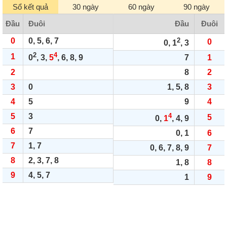
Sổ kết quả
30 ngày
60 ngày
90 ngày
Đầu
Đuôi
Đầu
Đuôi
0
0, 5, 6, 7
2
0
0, 1
, 3
2
4
1
7
1
0
, 3,
5
, 6, 8, 9
2
8
2
3
0
1, 5, 8
3
4
5
9
4
5
3
4
5
0,
1
, 4, 9
6
7
0, 1
6
7
1, 7
0, 6, 7, 8, 9
7
8
2, 3, 7, 8
1, 8
8
9
4, 5, 7
1
9