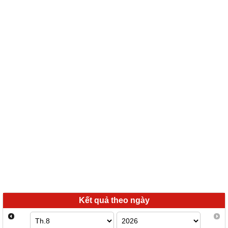
Kết quả theo ngày