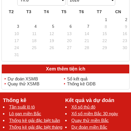
T2
T3
T4
T5
T6
T7
CN
1
2
8
9
3
4
5
6
7
10
11
12
13
14
15
16
17
18
19
20
21
22
23
24
25
26
27
28
29
30
31
Xem thêm tiện ích
Dự đoán XSMB
Sổ kết quả
Quay thử XSMB
Thống kê GĐB
Thống kê
Kết quả và dự đoán
Tần suất lô tô
Xổ số thủ đô
Lô gan miền Bắc
Xổ số miền Bắc 30 ngày
Thống kê giải đặc biệt tuần
Quay thử miền Bắc
Thống kê giải đặc biệt tháng
Dự đoán miền Bắc