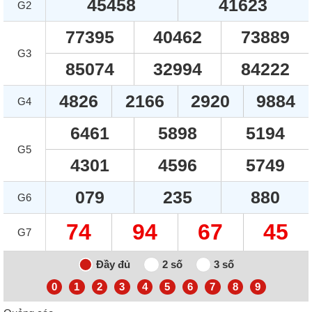
45458
41623
G2
77395
40462
73889
G3
85074
32994
84222
4826
2166
2920
9884
G4
6461
5898
5194
G5
4301
4596
5749
079
235
880
G6
74
94
67
45
G7
0
1
2
3
4
5
6
7
8
9