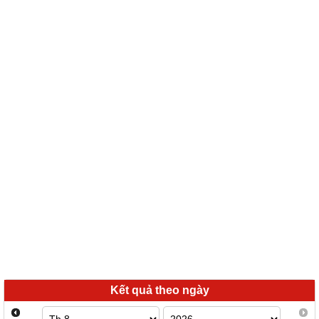
Kết quả theo ngày