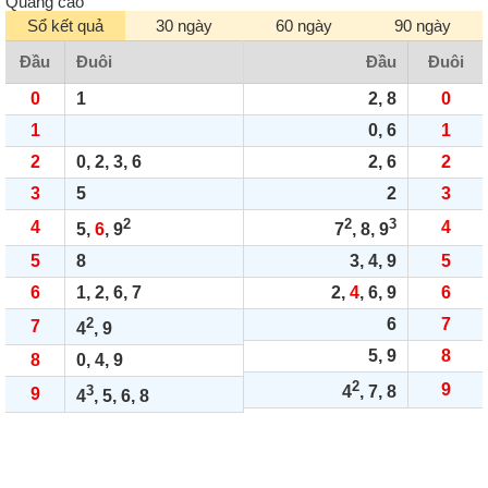
Quảng cáo
Sổ kết quả
30 ngày
60 ngày
90 ngày
Đầu
Đuôi
Đầu
Đuôi
0
1
2, 8
0
1
0, 6
1
2
0, 2, 3, 6
2, 6
2
3
5
2
3
2
2
3
4
4
5,
6
, 9
7
, 8, 9
5
8
3, 4, 9
5
6
1, 2, 6, 7
2,
4
, 6, 9
6
2
6
7
7
4
, 9
5, 9
8
8
0, 4, 9
2
9
3
4
, 7, 8
9
4
, 5, 6, 8