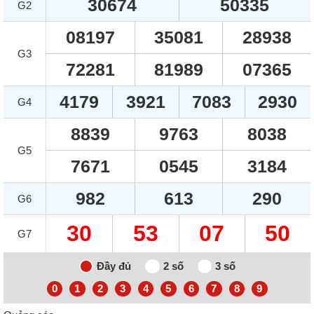
30674
50335
G2
08197
35081
28938
G3
72281
81989
07365
4179
3921
7083
2930
G4
8839
9763
8038
G5
7671
0545
3184
982
613
290
G6
30
53
07
50
G7
0
1
2
3
4
5
6
7
8
9