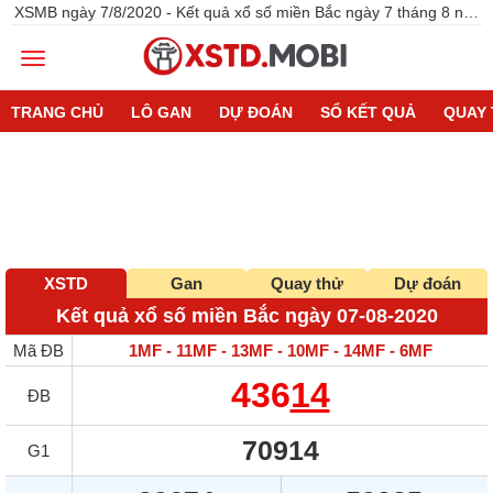
XSMB ngày 7/8/2020 - Kết quả xổ số miền Bắc ngày 7 tháng 8 năm 2020
TRANG CHỦ
LÔ GAN
DỰ ĐOÁN
SỔ KẾT QUẢ
QUAY
XSTD
Gan
Quay thử
Dự đoán
Kết quả xổ số miền Bắc ngày 07-08-2020
Mã ĐB
1MF - 11MF - 13MF - 10MF - 14MF - 6MF
436
14
ĐB
70914
G1