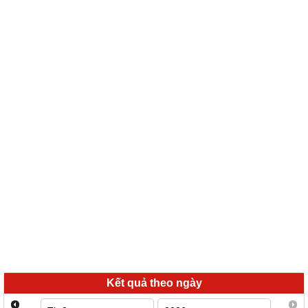
Kết quả theo ngày