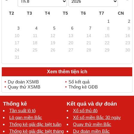
T2
T3
T4
T5
T6
T7
CN
1
2
8
9
3
4
5
6
7
10
11
12
13
14
15
16
17
18
19
20
21
22
23
24
25
26
27
28
29
30
31
Xem thêm tiện ích
Dự đoán XSMB
Sổ kết quả
Quay thử XSMB
Thống kê GĐB
Thống kê
Kết quả và dự đoán
Tần suất lô tô
Xổ số thủ đô
Lô gan miền Bắc
Xổ số miền Bắc 30 ngày
Thống kê giải đặc biệt tuần
Quay thử miền Bắc
Thống kê giải đặc biệt tháng
Dự đoán miền Bắc