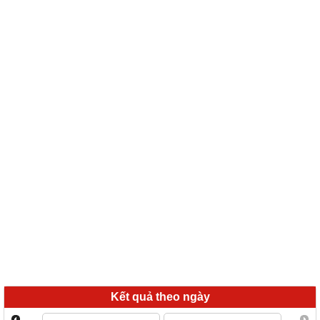
Kết quả theo ngày