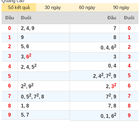
Quảng cáo
Sổ kết quả
30 ngày
60 ngày
90 ngày
Đầu
Đuôi
Đầu
Đuôi
0
2, 4, 9
7
0
1
9
8
1
2
5, 6
2
2
0, 4, 6
2
3
3
3
3,
6
2
0, 4
4
4
2, 4, 5
2
2
5
5
2, 4
, 7
, 9
2
2
2
6
6
2
, 9
2,
3
2
2
2
7
7
0, 5
, 7
, 8
7
, 9
8
1, 8
7, 8
8
9
5, 7
2
9
0, 1, 6