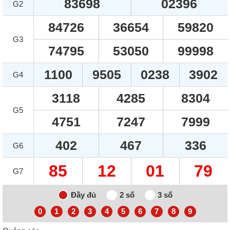
83698
02396
G2
84726
36654
59820
G3
74795
53050
99998
1100
9505
0238
3902
G4
3118
4285
8304
G5
4751
7247
7999
402
467
336
G6
85
12
01
79
G7
0
1
2
3
4
5
6
7
8
9