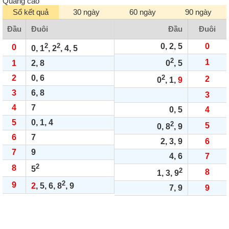
Quảng cáo
Sổ kết quả
30 ngày
60 ngày
90 ngày
Đầu
Đuôi
Đầu
Đuôi
2
2
0, 2, 5
0
0
0, 1
, 2
, 4, 5
2
1
1
2, 8
0
, 5
2
0, 6
2
2
0
, 1,
9
3
6, 8
3
4
7
0, 5
4
5
0, 1, 4
2
5
0, 8
, 9
6
7
2, 3, 9
6
7
9
4, 6
7
2
8
5
2
8
1, 3, 9
2
9
2
, 5, 6, 8
, 9
7, 9
9