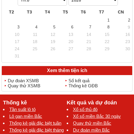
T2
T3
T4
T5
T6
T7
CN
1
2
9
3
4
5
6
7
8
10
11
12
13
14
15
16
17
18
19
20
21
22
23
24
25
26
27
28
29
30
31
Xem thêm tiện ích
Dự đoán XSMB
Sổ kết quả
Quay thử XSMB
Thống kê GĐB
Thống kê
Kết quả và dự đoán
Tần suất lô tô
Xổ số thủ đô
Lô gan miền Bắc
Xổ số miền Bắc 30 ngày
Thống kê giải đặc biệt tuần
Quay thử miền Bắc
Thống kê giải đặc biệt tháng
Dự đoán miền Bắc