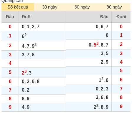
Quảng cáo
Sổ kết quả
30 ngày
60 ngày
90 ngày
Đầu
Đuôi
Đầu
Đuôi
0
0, 1, 2, 7
0, 6, 7
0
2
0
1
1
6
3
2
2
0,
5
, 6, 7
2
4, 7, 9
3, 5
3
3
3, 7, 8
2, 9
4
4
5
3
5
2
, 3
2
6
1
, 6
6
0, 2, 6, 8
0, 2, 3
7
7
0, 2
3, 6, 8
8
8
8, 9
2
9
9
4, 9
2
, 8, 9