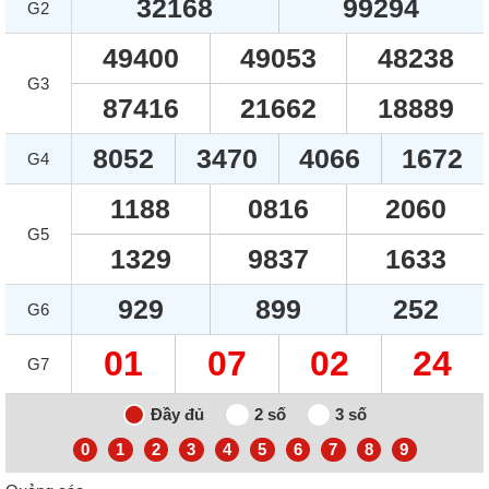
32168
99294
G2
49400
49053
48238
G3
87416
21662
18889
8052
3470
4066
1672
G4
1188
0816
2060
G5
1329
9837
1633
929
899
252
G6
01
07
02
24
G7
0
1
2
3
4
5
6
7
8
9