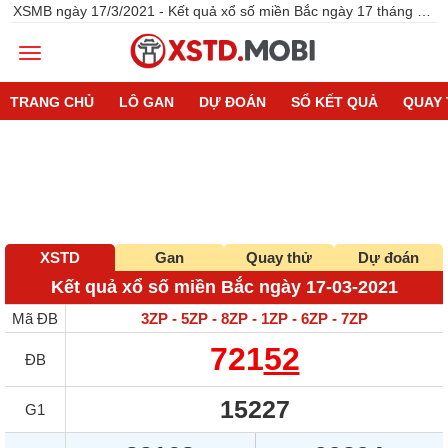
XSMB ngày 17/3/2021 - Kết quả xổ số miền Bắc ngày 17 tháng 3 năm 2021
TRANG CHỦ
LÔ GAN
DỰ ĐOÁN
SỔ KẾT QUẢ
QUAY
XSTD
Gan
Quay thử
Dự đoán
Kết quả xổ số miền Bắc ngày 17-03-2021
Mã ĐB
3ZP - 5ZP - 8ZP - 1ZP - 6ZP - 7ZP
721
52
ĐB
15227
G1