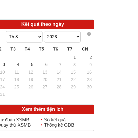
Kết quả theo ngày
2
T3
T4
T5
T6
T7
CN
1
2
7
8
9
3
4
5
6
10
11
12
13
14
15
16
17
18
19
20
21
22
23
24
25
26
27
28
29
30
31
Xem thêm tiện ích
ự đoán XSMB
Sổ kết quả
uay thử XSMB
Thống kê GĐB