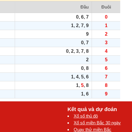
Đầu
Đuôi
0, 6, 7
0
1, 2, 7, 9
1
9
2
0, 7
3
0, 2, 3, 7, 8
4
2
5
0, 8
6
1, 4, 5, 6
7
1,
5
, 8
8
1, 6
9
Kết quả và dự đoán
Xổ số thủ đô
Xổ số miền Bắc 30 ngày
Quay thử miền Bắc