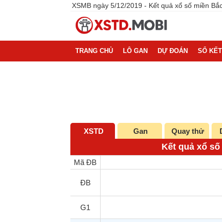
XSMB ngày 5/12/2019 - Kết quả xổ số miền Bắ
TRANG CHỦ
LÔ GAN
DỰ ĐOÁN
SỔ KẾT
XSTD
Gan
Quay thử
Kết quả xổ số
Mã ĐB
ĐB
G1