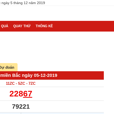
c ngày 5 tháng 12 năm 2019
 QUẢ
QUAY THỬ
THỐNG KÊ
Dự đoán
 miền Bắc ngày 05-12-2019
11ZC - 5ZC - 7ZC
228
67
79221