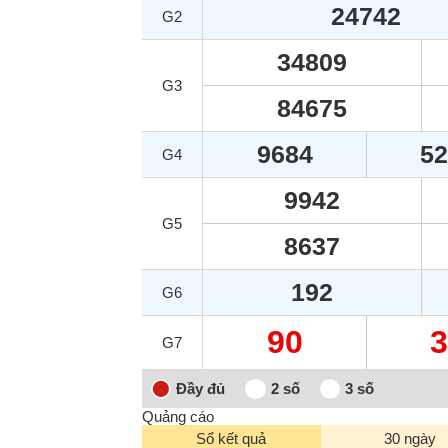
24742
G2
34809
G3
84675
9684
5
G4
9942
G5
8637
192
G6
90
G7
Quảng cáo
Sổ kết quả
30 ngày