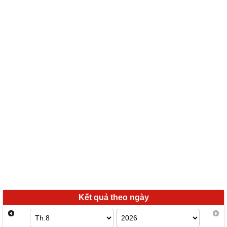
Kết quả theo ngày