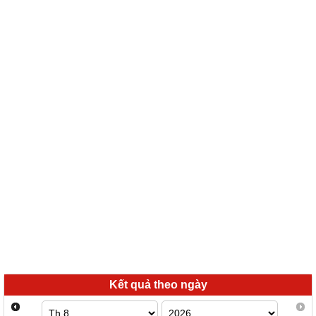
Kết quả theo ngày